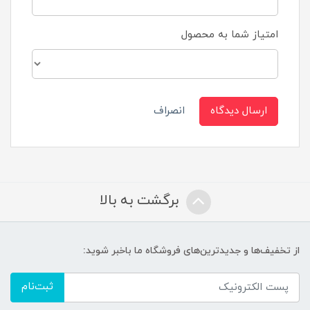
امتیاز شما به محصول
ارسال دیدگاه
انصراف
برگشت به بالا
از تخفیف‌ها و جدیدترین‌های فروشگاه ما باخبر شوید:
ثبت‌نام