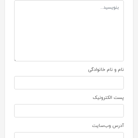
نام و نام خانوادگی
پست الکترونیک
آدرس وب‌سایت