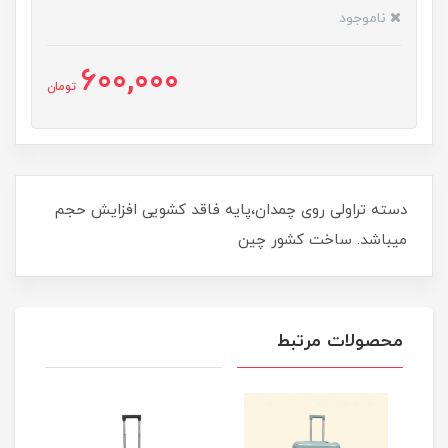
ناموجود
600,000
تومان
دسته تراولی روی چمدان،پایه فاقد کشویی افزایش حجم
میباشد. ساخت کشور چین
محصولات مرتبط