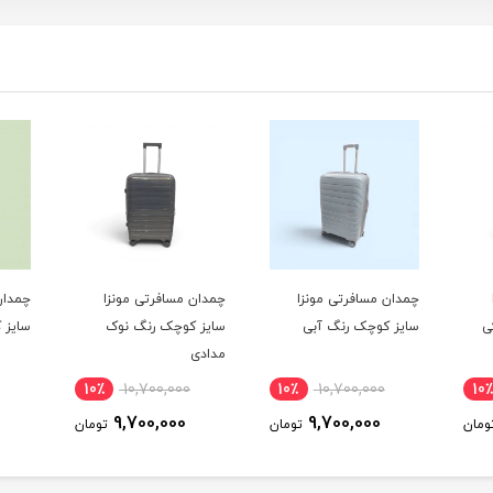
چمدان مسافرتی مونزا
چمدان مسافرتی مونزا
چمدان
ی
سایز کوچک رنگ آبی
سایز کوچک رنگ نوک
سایز 
مدادی
10٪
10,700,000
10٪
10,700,000
10٪
9,700,000
9,700,000
ومان
تومان
تومان