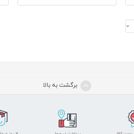
برگشت به بالا
ودن کالا
پرداخت در محل
۷ روز ضمانت بازگشت