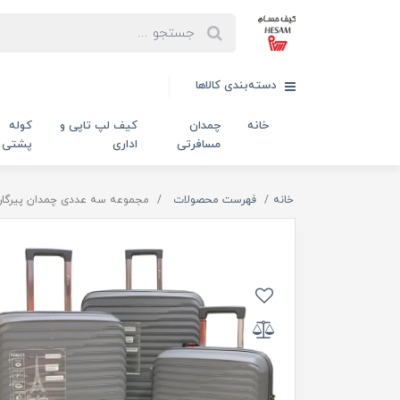
دسته‌بندی کالاها
خانه
چمدان
کیف لپ تاپی و
کوله
مسافرتی
اداری
پشتی
خانه
فهرست محصولات
مجموعه سه عددی چمدان پیرگاردین 