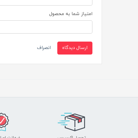
امتیاز شما به محصول
ارسال دیدگاه
انصراف
تحویل اکسپرس
ضمانت اصل‌ب