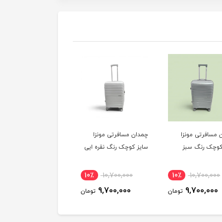
 مسافرتی مونزا
چمدان مسافرتی مونزا
چمدان مسافرتی مونزا
کوچک رنگ سبز
سایز کوچک رنگ نقره ایی
سایز کوچک رنگ رزگلد
10٪
10,700,000
10٪
10,700,000
10٪
10,700,000
9,700,000
9,700,000
9,700,000
تومان
تومان
توم