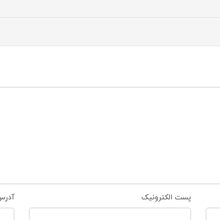
پست الکترونیک
آدرس