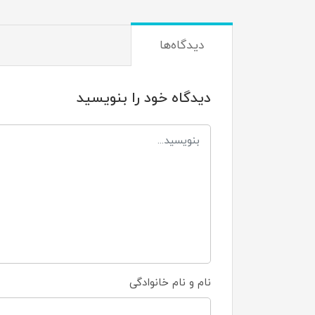
دیدگاه‌ها
دیدگاه خود را بنویسید
نام و نام خانوادگی