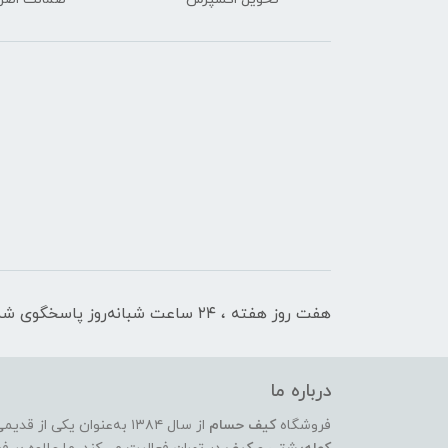
هفت روز هفته ، ۲۴ ساعت شبانه‌روز پاسخگوی شما هستیم
درباره ما
فروشگاه
کیف حسام
از سال ۱۳۸۴ به‌عنوان یکی از قدیمی‌ترین و معتبرترین مراکز عرضه‌ی انواع