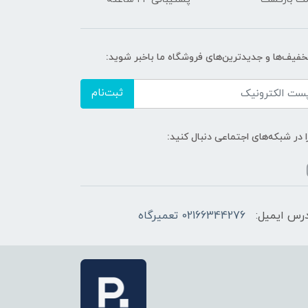
تخفیف‌ها و جدیدترین‌های فروشگاه ما باخبر شوید:
ثبت‌نام
ا در شبکه‌های اجتماعی دنبال کنید:
رس ایمیل:
02166344276 تعمیرگاه