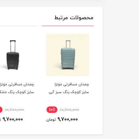
محصولات مرتبط
ان مسافرتی مونزا
چمدان مسافرتی مونزا
چمدان مسافرتی مونزا
ز کوچک رنگ صورتی
سایز کوچک رنگ سبز آبی
سایز کوچک رنگ مشک
10,700,000
10٪
10,700,000
10٪
10,700,000
9,700,000
9,700,000
9,700,000
تومان
تومان
ت