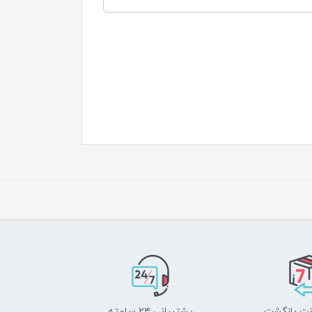
پشتیبانی ۲۴ ساعته