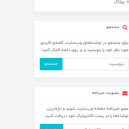
وبلاگ
جستجو
برای جستجو در نوشته‌های وب‌سایت، کلمه‌ی کلیدی
مورد نظر خود را بنویسید و بر روی دکمه کلیک کنید.
جستجو
عضویت خبرنامه
عضو خبرنامه ماهانه وب‌سایت شوید و تازه‌ترین
نوشته‌ها را در پست الکترونیک خود دریافت کنید.