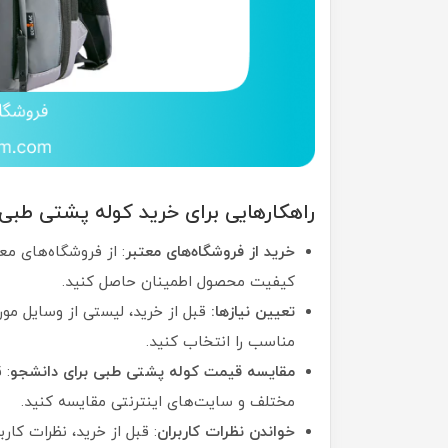
راهکارهایی برای خرید کوله پشتی طبی
خرید از فروشگاه‌های معتبر
: از فروشگاه‌های م
کیفیت محصول اطمینان حاصل کنید.
تعیین نیازها:
قبل از خرید، لیستی از وسایل مورد 
مناسب را انتخاب کنید.
مقایسه قیمت کوله پشتی طبی برای دانشجو
: 
مختلف و سایت‌های اینترنتی مقایسه کنید.
خواندن نظرات کاربران
: قبل از خرید، نظرات کار