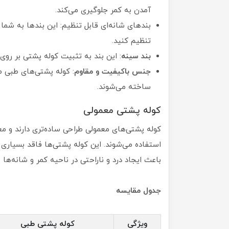
آمدن به کمر جلوگیری می‌کند.
بندهای شانه‌ای قابل تنظیم: این بندها به شما ا
تنظیم کنید.
بند سینه
: این بند به تثبیت کوله پشتی بر روی
جنس باکیفیت و مقاوم
: کوله پشتی‌های طبی مع
ساخته می‌شوند.
کوله پشتی معمولی
کوله پشتی‌های معمولی طراحی ساده‌تری دارند و معم
استفاده می‌شوند. این کوله پشتی‌ها فاقد بسیار
باعث ایجاد درد و ناراحتی در ناحیه کمر و شانه‌ها 
جدول مقایسه
ویژگی
کوله پشتی طبی