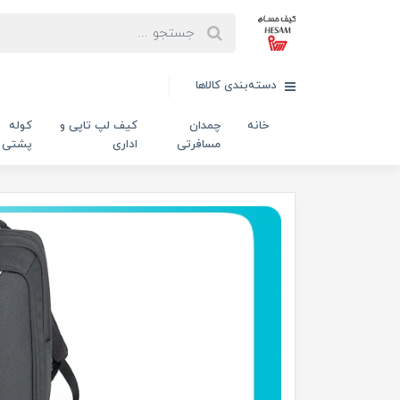
دسته‌بندی کالاها
خانه
چمدان
کیف لپ تاپی و
کوله
مسافرتی
اداری
پشتی