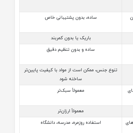
ن
ساده، بدون پشتیبانی خاص
باریک یا بدون کمربند
ساده و بدون تنظیم دقیق
تنوع جنس، ممکن است از مواد با کیفیت پایین‌تر
ساخته شود
ای
معمولاً سبک‌تر
معمولاً ارزان‌تر
های
استفاده روزمره، مدرسه، دانشگاه