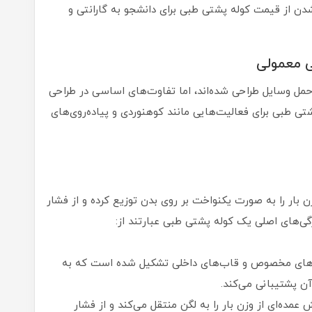
دن از قیمت کوله پشتی طبی برای دانشجو به گارانتی و
ی معمولی
مل وسایل طراحی شده‌اند، اما تفاوت‌های اساسی در طراحی
تی طبی برای فعالیت‌هایی مانند کوهنوردی و پیاده‌روی‌های
بار را به صورت یکنواخت بر روی بدن توزیع کرده و از فشار
گی‌های اصلی یک کوله پشتی طبی عبارتند از:
های مخصوص و قاب‌های داخلی تشکیل شده است که به
 پشتیبانی می‌کند.
 عمده‌ای از وزن بار را به لگن منتقل می‌کند و از فشار