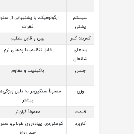
سیستم
ارگونومیک، با پشتیبانی از ستو
پشتی
فقرات
کمربند کمر
پهن و قابل تنظیم
بندهای
قابل تنظیم، با پدهای نرم
شانه‌ای
جنس
باکیفیت و مقاوم
وزن
معمولاً سنگین‌تر به دلیل ویژگی‌ه
بیشتر
قیمت
معمولاً گران‌تر
کاربرد
کوهنوردی، پیاده‌روی طولانی، سفر
چند روزه