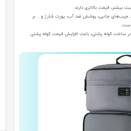
یت بیشتر، قیمت بالاتری دارند.
د جیب‌های جانبی، پوشش ضد آب، پورت شارژ و ... بر
است.
ن در ساخت کوله پشتی، باعث افزایش قیمت کوله پشتی