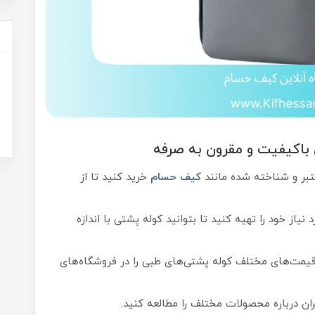
 باکیفیت و مقرون به صرفه
عتبر و شناخته شده مانند
کیف حسام
خرید کنید تا از
نیاز خود را تهیه کنید تا بتوانید کوله پشتی با اندازه
قیمت‌های مختلف کوله پشتی‌های طبی را در فروشگاه‌های
بران درباره محصولات مختلف را مطالعه کنید.