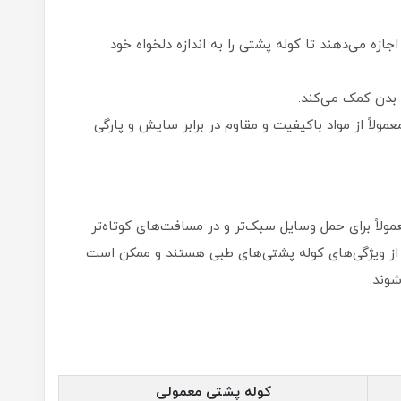
جازه می‌دهند تا کوله پشتی را به اندازه دلخواه خود
 بدن کمک می‌کند.
مولاً از مواد باکیفیت و مقاوم در برابر سایش و پارگی
ولاً برای حمل وسایل سبک‌تر و در مسافت‌های کوتاه‌تر
ی از ویژگی‌های کوله پشتی‌های طبی هستند و ممکن است
شوند.
کوله پشتی معمولی