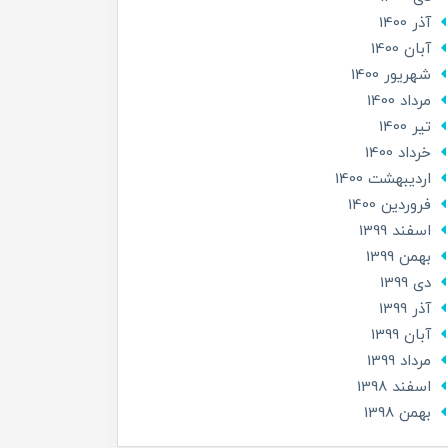
آذر 1400
آبان 1400
شهریور 1400
مرداد 1400
تير 1400
خرداد 1400
ارديبهشت 1400
فروردین 1400
اسفند 1399
بهمن 1399
دی 1399
آذر 1399
آبان 1399
مرداد 1399
اسفند 1398
بهمن 1398