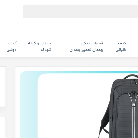
کیف
قطعات یدکی
چمدان و کوله
کیف
خلبانی
چمدان،تعمیر چمدان
کودک
دوشی