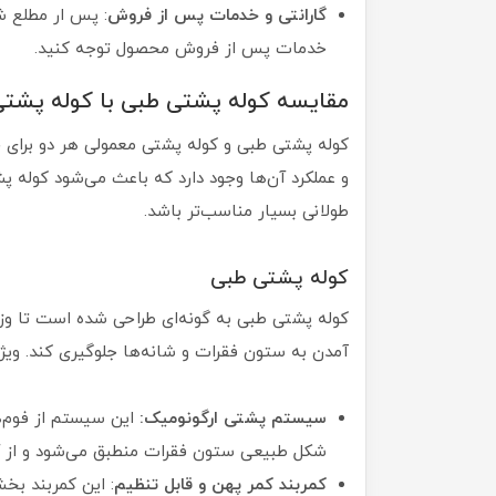
گارانتی و خدمات پس از فروش
: پس ار مطلع ش
خدمات پس از فروش محصول توجه کنید.
مقایسه کوله پشتی طبی با کوله پشت
کوله پشتی طبی و کوله پشتی معمولی هر دو برای ح
و عملکرد آن‌ها وجود دارد که باعث می‌شود کوله پش
طولانی بسیار مناسب‌تر باشد.
کوله پشتی طبی
کوله پشتی طبی به گونه‌ای طراحی شده است تا وزن 
آمدن به ستون فقرات و شانه‌ها جلوگیری کند. ویژ
سیستم پشتی ارگونومیک:
این سیستم از فوم‌
شکل طبیعی ستون فقرات منطبق می‌شود و از آن
کمربند کمر پهن و قابل تنظیم
: این کمربند بخش