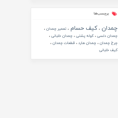
برچسب‌ها
چمدان
کیف حسام
تعمیر چمدان
چمدان دلسی
کوله پشتی
چمدان خلبانی
چرخ چمدان
چمدان هارد
قطعات چمدان
کیف خلبانی