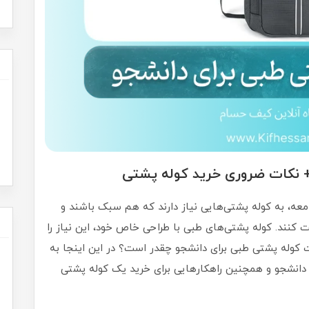
 نکات ضروری خرید کوله پشتی
امعه، به کوله پشتی‌هایی نیاز دارند که هم سبک باشند و
 کنند. کوله پشتی‌های طبی با طراحی خاص خود، این نیاز را
 کوله پشتی طبی برای دانشجو چقدر است؟ در این اینجا به
دانشجو و همچنین راهکارهایی برای خرید یک کوله پشتی