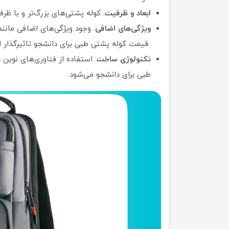
ابعاد و ظرفیت
: کوله پشتی‌های بزرگ‌تر و با ظرف
ویژگی‌های اضافی
: وجود ویژگی‌های اضافی مانن
قیمت کوله پشتی طبی برای دانشجو تاثیرگذار 
تکنولوژی ساخت
: استفاده از فناوری‌های نوی
طبی برای دانشجو می‌شود.