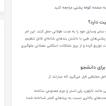
 به صفحه
کوله پشتی
مراجعه کنید
ت دارد؟
 سایر وسایل خود را به مدت طولانی حمل کنند. این امر
ه پشتی‌های طبی با داشتن بندهای شانه‌ای قابل تنظیم،
خت توزیع کرده و از بروز مشکلات اسکلتی عضلانی جلوگیری
برای دانشجو
 مختلفی قرار می‌گیرد که عبارتند از:
ی مانند نایلون، پلی استر و چرم مصنوعی ساخته
مت‌های بالاتری نسبت به برندهای کمتر شناخته شده