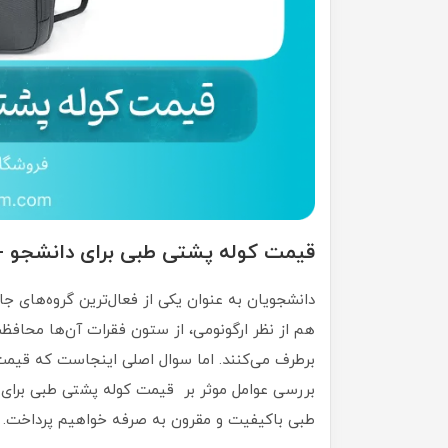
قیمت کوله پشتی طبی برای دانشجو +
دانشجویان به عنوان یکی از فعال‌ترین گروه‌های ج
هم از نظر ارگونومی، از ستون فقرات آن‌ها محافظت
برطرف می‌کنند. اما سوال اصلی اینجاست که قیمت
بررسی عوامل موثر بر قیمت کوله پشتی طبی برای 
طبی باکیفیت و مقرون به صرفه خواهیم پرداخت.