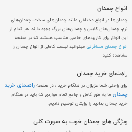
انواع چمدان
چمدان‌ها در انواع مختلفی مانند چمدان‌های سخت، چمدان‌های
نرم، چمدان‌های کابین و چمدان‌های بزرگ وجود دارند. هر کدام از
این انواع برای کاربردهای خاصی مناسب هستند که در صفحه
انواع چمدان مسافرتی
میتوانید لیست کاملی از انواع چمدان را
مشاهده کنید.
راهنمای خرید چمدان
راهنمای خرید
برای راحتی شما عزیزان در هنگام خرید ، در صفحه
چمدان
ما به طور کامل و جامع تمام مواردی که باید در هنگام
خرید چمدان بدانید را برایتان توضیح دادیم.
ویژگی های چمدان خوب به صورت کلی