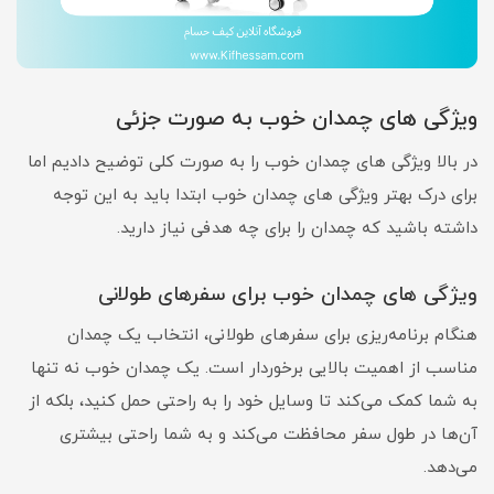
ویژگی های چمدان خوب به صورت جزئی
در بالا ویژگی های چمدان خوب را به صورت کلی توضیح دادیم اما
برای درک بهتر ویژگی های چمدان خوب ابتدا باید به این توجه
داشته باشید که چمدان را برای چه هدفی نیاز دارید.
ویژگی های چمدان خوب برای سفرهای طولانی
هنگام برنامه‌ریزی برای سفرهای طولانی، انتخاب یک چمدان
مناسب از اهمیت بالایی برخوردار است. یک چمدان خوب نه تنها
به شما کمک می‌کند تا وسایل خود را به راحتی حمل کنید، بلکه از
آن‌ها در طول سفر محافظت می‌کند و به شما راحتی بیشتری
می‌دهد.