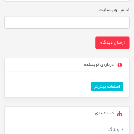
آدرس وب‌سایت
ارسال دیدگاه
درباره‌ی نویسنده
اطلاعات بیش‌تر
دسته‌بندی
وبلاگ