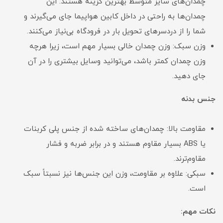
چمدان‌های سایز متوسط بهترین گزینه هستند. این
چمدان‌ها به راحتی در داخل کابین هواپیما جای می‌گیرند و
شما را از دردسرهای تحویل بار در فرودگاه بی‌نیاز می‌کنند.
وزن سبک: وزن چمدان خالی بسیار مهم است، زیرا هرچه
وزن چمدان کمتر باشد، می‌توانید وسایل بیشتری را در آن
جای دهید.
جنس بدنه
مقاومت بالا: چمدان‌های ساخته شده از جنس پلی کربنات
یا ABS بسیار مقاوم هستند و در برابر ضربه و فشار
مقاوم‌ترند.
سبکی: علاوه بر مقاومت، وزن این جنس‌ها نیز نسبتاً سبک
است.
نکات مهم: