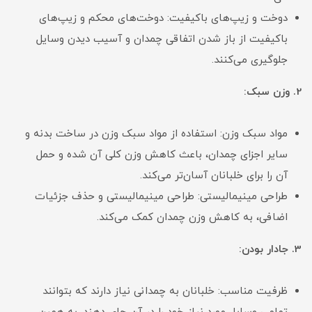
دوخت و زیپ‌های باکیفیت: دوخت‌های محکم و زیپ‌های
باکیفیت از باز شدن اتفاقی چمدان و آسیب دیدن وسایل
جلوگیری می‌کنند.
2. وزن سبک:
مواد سبک وزن: استفاده از مواد سبک وزن در ساخت بدنه و
سایر اجزای چمدان، باعث کاهش وزن کلی آن شده و حمل
آن را برای خلبانان آسان‌تر می‌کند.
طراحی مینیمالیستی: طراحی مینیمالیستی و حذف جزئیات
اضافی، به کاهش وزن چمدان کمک می‌کند.
3. جادار بودن:
ظرفیت مناسب: خلبانان به چمدانی نیاز دارند که بتوانند