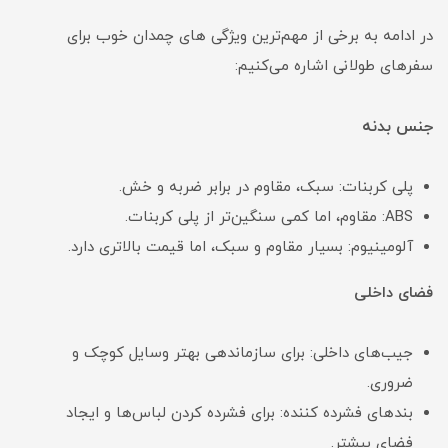
در ادامه به برخی از مهم‌ترین ویژگی های چمدان خوب برای
سفرهای طولانی اشاره می‌کنیم:
جنس بدنه
پلی کربنات: سبک، مقاوم در برابر ضربه و خش.
ABS: مقاوم، اما کمی سنگین‌تر از پلی کربنات.
آلومینیوم: بسیار مقاوم و سبک، اما قیمت بالاتری دارد.
فضای داخلی
جیب‌های داخلی: برای سازماندهی بهتر وسایل کوچک و
ضروری.
بندهای فشرده کننده: برای فشرده کردن لباس‌ها و ایجاد
فضای بیشتر.