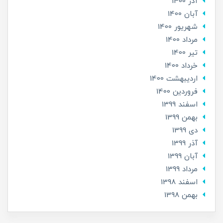
آذر 1400
آبان 1400
شهریور 1400
مرداد 1400
تير 1400
خرداد 1400
ارديبهشت 1400
فروردین 1400
اسفند 1399
بهمن 1399
دی 1399
آذر 1399
آبان 1399
مرداد 1399
اسفند 1398
بهمن 1398