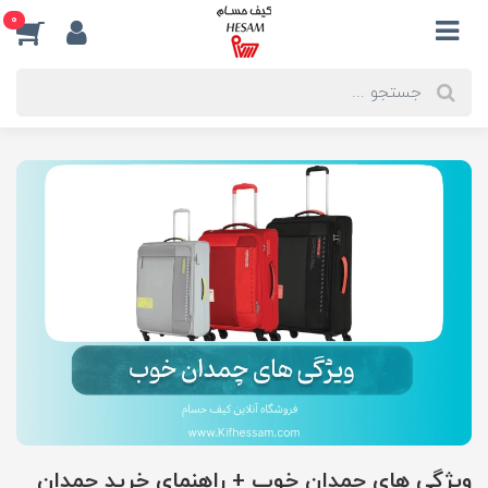
0
ویژگی های چمدان خوب + راهنمای خرید چمدان