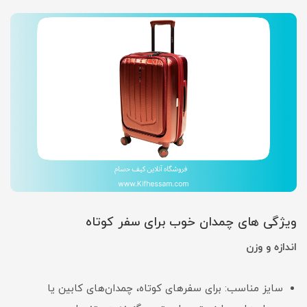
ویژگی های چمدان خوب برای سفر کوتاه
اندازه و وزن
سایز مناسب: برای سفرهای کوتاه، چمدان‌های کابین یا