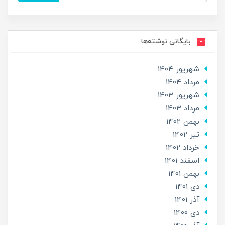
بایگانی نوشته‌ها
شهریور 1404
مرداد 1404
شهریور 1403
مرداد 1403
بهمن 1402
تير 1402
خرداد 1402
اسفند 1401
بهمن 1401
دی 1401
آذر 1401
دی 1400