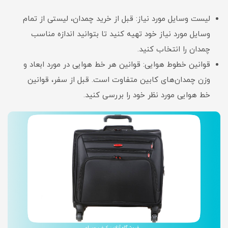
لیست وسایل مورد نیاز: قبل از خرید چمدان، لیستی از تمام
وسایل مورد نیاز خود تهیه کنید تا بتوانید اندازه مناسب
چمدان را انتخاب کنید.
قوانین خطوط هوایی: قوانین هر خط هوایی در مورد ابعاد و
وزن چمدان‌های کابین متفاوت است. قبل از سفر، قوانین
خط هوایی مورد نظر خود را بررسی کنید.