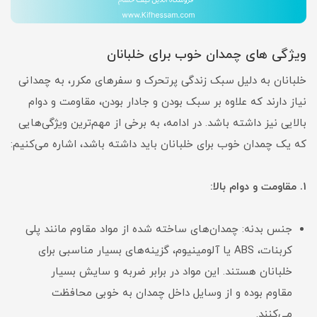
ویژگی های چمدان خوب برای خلبانان
خلبانان به دلیل سبک زندگی پرتحرک و سفرهای مکرر، به چمدانی
نیاز دارند که علاوه بر سبک بودن و جادار بودن، مقاومت و دوام
بالایی نیز داشته باشد. در ادامه، به برخی از مهم‌ترین ویژگی‌هایی
که یک چمدان خوب برای خلبانان باید داشته باشد، اشاره می‌کنیم:
1. مقاومت و دوام بالا:
جنس بدنه: چمدان‌های ساخته شده از مواد مقاوم مانند پلی
کربنات، ABS یا آلومینیوم، گزینه‌های بسیار مناسبی برای
خلبانان هستند. این مواد در برابر ضربه و سایش بسیار
مقاوم بوده و از وسایل داخل چمدان به خوبی محافظت
می‌کنند.