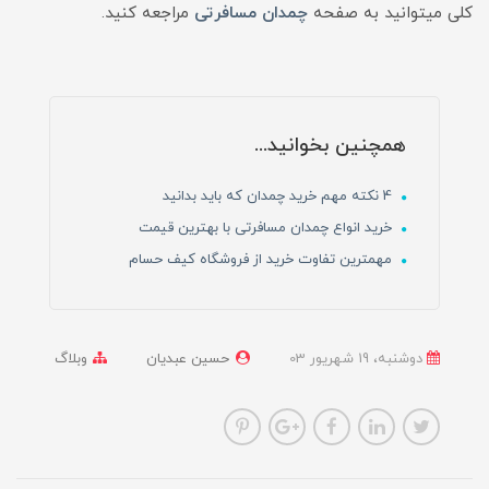
کلی میتوانید به صفحه
چمدان مسافرتی
مراجعه کنید.
همچنین بخوانید...
4 نکته مهم خرید چمدان که باید بدانید
خرید انواع چمدان مسافرتی با بهترین قیمت
مهمترین تفاوت خرید از فروشگاه کیف حسام
دوشنبه، 19 شهریور 03
حسین عبدیان
وبلاگ