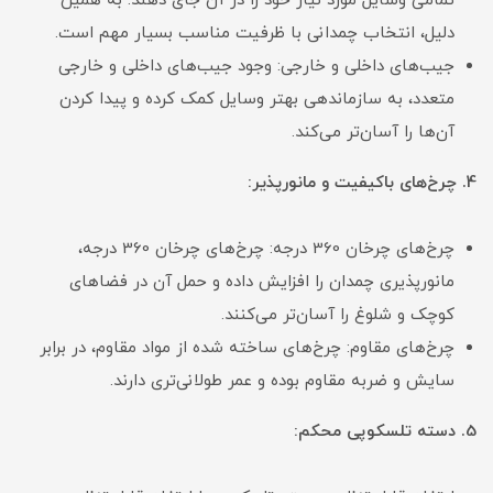
تمامی وسایل مورد نیاز خود را در آن جای دهند. به همین
دلیل، انتخاب چمدانی با ظرفیت مناسب بسیار مهم است.
جیب‌های داخلی و خارجی: وجود جیب‌های داخلی و خارجی
متعدد، به سازماندهی بهتر وسایل کمک کرده و پیدا کردن
آن‌ها را آسان‌تر می‌کند.
4. چرخ‌های باکیفیت و مانورپذیر:
چرخ‌های چرخان 360 درجه: چرخ‌های چرخان 360 درجه،
مانورپذیری چمدان را افزایش داده و حمل آن در فضاهای
کوچک و شلوغ را آسان‌تر می‌کنند.
چرخ‌های مقاوم: چرخ‌های ساخته شده از مواد مقاوم، در برابر
سایش و ضربه مقاوم بوده و عمر طولانی‌تری دارند.
5. دسته تلسکوپی محکم: