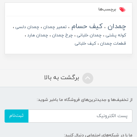
برچسب‌ها
چمدان
کیف حسام
تعمیر چمدان
چمدان دلسی
کوله پشتی
چمدان خلبانی
چرخ چمدان
چمدان هارد
قطعات چمدان
کیف خلبانی
برگشت به بالا
از تخفیف‌ها و جدیدترین‌های فروشگاه ما باخبر شوید:
ثبت‌نام
ما را در شبکه‌های اجتماعی دنبال کنید: