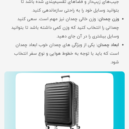
جیب‌های زیپ‌دار و فضاهای تقسیم‌بندی شده باشد تا
بتوانید وسایل خود را به راحتی سازماندهی کنید.
وزن چمدان:
وزن خالی چمدان نیز مهم است. سعی کنید
چمدانی را انتخاب کنید که وزن کمی داشته باشد تا بتوانید
وسایل بیشتری را در آن جای دهید.
ابعاد چمدان:
یکی از ویژگی های چمدان خوب ابعاد چمدان
است که باید با توجه به خطوط هوایی و نوع سفر انتخاب
شود.