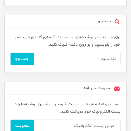
جستجو
برای جستجو در نوشته‌های وب‌سایت، کلمه‌ی کلیدی مورد نظر
خود را بنویسید و بر روی دکمه کلیک کنید.
جستجو
عضویت خبرنامه
عضو خبرنامه ماهانه وب‌سایت شوید و تازه‌ترین نوشته‌ها را در
پست الکترونیک خود دریافت کنید.
عضویت