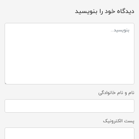
دیدگاه خود را بنویسید
نام و نام خانوادگی
پست الکترونیک