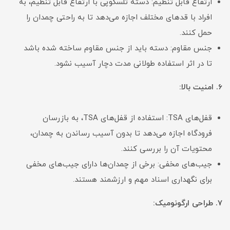
ارتفاع قابل تنظیم: دسته تلسکوپی با ارتفاع قابل تنظیم، به
افراد با قدهای مختلف اجازه می‌دهد تا به راحتی چمدان را
حمل کنند.
جنس مقاوم: دسته باید از جنس مقاوم ساخته شده باشد
تا در اثر استفاده طولانی مدت دچار آسیب نشود.
6. امنیت بالا:
قفل‌های TSA: استفاده از قفل‌های TSA، به بازرسان
فرودگاه اجازه می‌دهد تا بدون آسیب رساندن به چمدان،
محتویات آن را بررسی کنند.
جیب‌های مخفی: برخی از چمدان‌ها دارای جیب‌های مخفی
برای نگهداری اسناد مهم و ارزشمند هستند.
7. طراحی ارگونومیک: