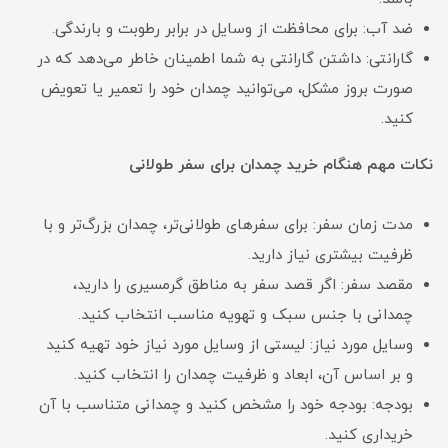
ضد آب: برای محافظت از وسایل در برابر رطوبت و بارندگی.
گارانتی: داشتن گارانتی به شما اطمینان خاطر می‌دهد که در
صورت بروز مشکل، می‌توانید چمدان خود را تعمیر یا تعویض
کنید.
نکات مهم هنگام خرید چمدان برای سفر طولانی
مدت زمان سفر: برای سفرهای طولانی‌تر، چمدان بزرگ‌تر و با
ظرفیت بیشتری نیاز دارید.
مقصد سفر: اگر قصد سفر به مناطق گرمسیری را دارید،
چمدانی با جنس سبک و تهویه مناسب انتخاب کنید.
وسایل مورد نیاز: لیستی از وسایل مورد نیاز خود تهیه کنید
و بر اساس آن، ابعاد و ظرفیت چمدان را انتخاب کنید.
بودجه: بودجه خود را مشخص کنید و چمدانی متناسب با آن
خریداری کنید.