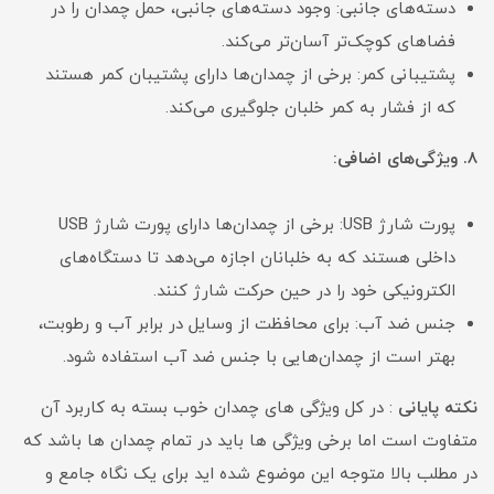
دسته‌های جانبی: وجود دسته‌های جانبی، حمل چمدان را در
فضاهای کوچک‌تر آسان‌تر می‌کند.
پشتیبانی کمر: برخی از چمدان‌ها دارای پشتیبان کمر هستند
که از فشار به کمر خلبان جلوگیری می‌کند.
8. ویژگی‌های اضافی:
پورت شارژ USB: برخی از چمدان‌ها دارای پورت شارژ USB
داخلی هستند که به خلبانان اجازه می‌دهد تا دستگاه‌های
الکترونیکی خود را در حین حرکت شارژ کنند.
جنس ضد آب: برای محافظت از وسایل در برابر آب و رطوبت،
بهتر است از چمدان‌هایی با جنس ضد آب استفاده شود.
نکته پایانی
: در کل ویژگی های چمدان خوب بسته به کاربرد آن
متفاوت است اما برخی ویژگی ها باید در تمام چمدان ها باشد که
در مطلب بالا متوجه این موضوع شده اید برای یک نگاه جامع و