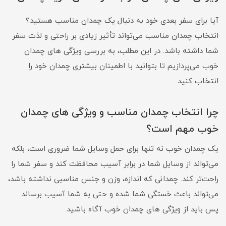
آیا برای سفر بعدی خود به دنبال یک چمدان مناسب هستید؟
انتخاب چمدان مناسب می‌تواند تأثیر زیادی بر راحتی و لذت سفر
شما داشته باشد. در این مطلب، به بررسی ویژگی های چمدان
خوب می‌پردازیم تا بتوانید با اطمینان بیشتری چمدان خود را
انتخاب کنید.
چرا انتخاب چمدان مناسب و ویژگی های چمدان
خوب مهم است؟
یک چمدان خوب نه تنها برای حمل وسایل شما ضروری است، بلکه
می‌تواند از وسایل شما در برابر آسیب محافظت کند و سفر شما را
راحت‌تر کند. چمدانی که اندازه، وزن و جنس مناسبی نداشته باشد،
می‌تواند باعث خستگی شما شده و حتی به شما آسیب برساند
پس باید از ویژگی های چمدان خوب آگاه باشید.