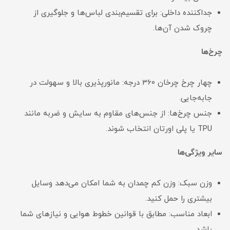
جداکننده داخلی: برای تقسیم‌بندی لباس‌ها و جلوگیری از
چروک شدن آن‌ها.
چرخ‌ها
چهار چرخ چرخان 360 درجه: مانورپذیری بالا و سهولت در
جابه‌جایی.
جنس چرخ‌ها: از جنس‌های مقاوم به سایش و ضربه مانند
TPU یا پلی اورتان انتخاب شوند.
سایر ویژگی‌ها
وزن سبک: وزن کم چمدان به شما امکان می‌دهد وسایل
بیشتری را حمل کنید.
ابعاد مناسب: مطابق با قوانین خطوط هوایی و نیازهای شما
باشد.