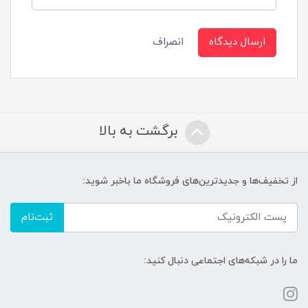
ارسال دیدگاه
انصراف
برگشت به بالا
از تخفیف‌ها و جدیدترین‌های فروشگاه ما باخبر شوید:
ثبت‌نام
ما را در شبکه‌های اجتماعی دنبال کنید: