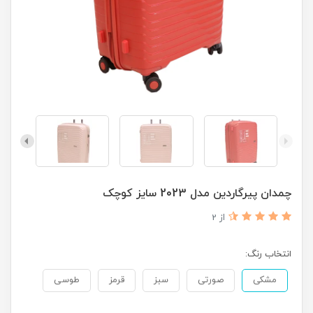
چمدان پیرگاردین مدل 2023 سایز کوچک
از 2
انتخاب رنگ:
مشکی
صورتی
سبز
قرمز
طوسی