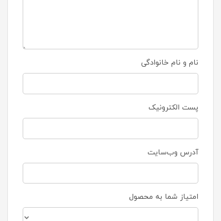
نام و نام خانوادگی
پست الکترونیک
آدرس وب‌سایت
امتیاز شما به محصول