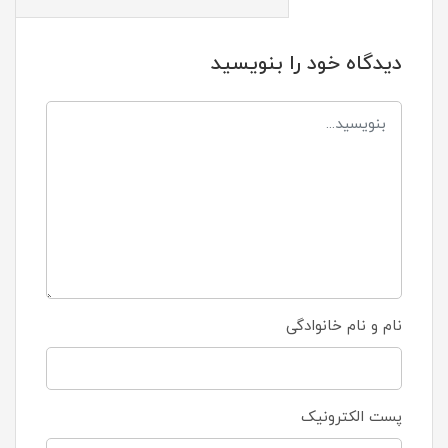
دیدگاه خود را بنویسید
نام و نام خانوادگی
پست الکترونیک