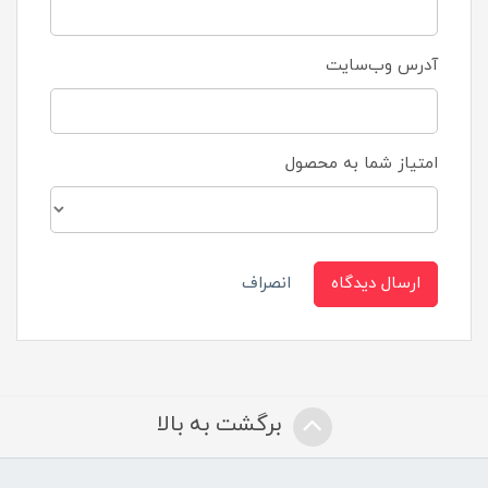
آدرس وب‌سایت
امتیاز شما به محصول
ارسال دیدگاه
انصراف
برگشت به بالا