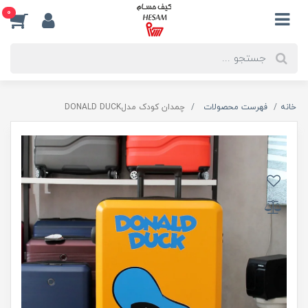
0
خانه
فهرست محصولات
چمدان کودک مدلDONALD DUCK