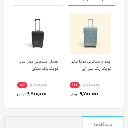
یز
چمدان مسافرتی مونزا سایز
چمدان مسافرتی مونزا سایز
چمدا
کوچک رنگ سبز آبی
کوچک رنگ مشکی
کوچک
10٪
10,700,000
10٪
10,700,000
1
9,700,000
9,700,000
مان
تومان
تومان
دیدگاه‌ها