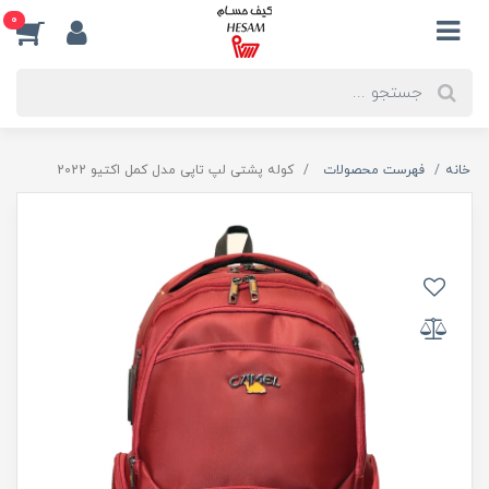
0
خانه
فهرست محصولات
کوله پشتی لپ تاپی مدل کمل اکتیو 2022