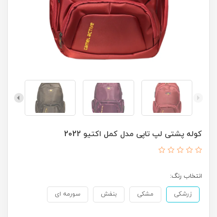
کوله پشتی لپ تاپی مدل کمل اکتیو 2022
انتخاب رنگ:
زرشکی
مشکی
بنفش
سورمه ای