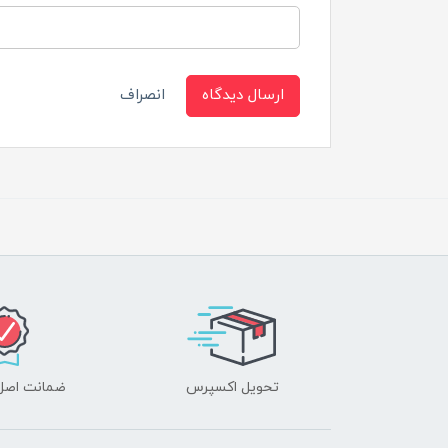
ارسال دیدگاه
انصراف
تحویل اکسپرس
ضمانت اصل‌ب