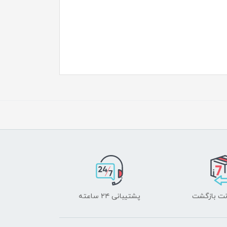
پشتیبانی ۲۴ ساعته