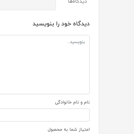
دیدگاه‌ها
دیدگاه خود را بنویسید
نام و نام خانوادگی
امتیاز شما به محصول