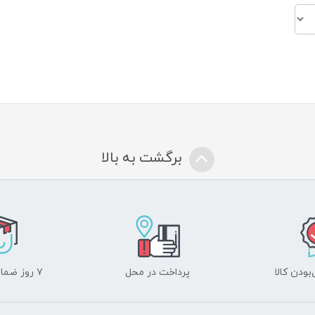
برگشت به بالا
ودن کالا
پرداخت در محل
۷ روز ضمانت بازگشت