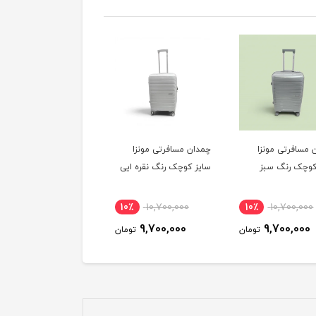
 مسافرتی مونزا
چمدان مسافرتی مونزا
چمدان مسافرتی مونزا
کوچک رنگ سبز
سایز کوچک رنگ نقره ایی
سایز کوچک رنگ رزگلد
10٪
10,700,000
10٪
10,700,000
10٪
10,700,000
9,700,000
9,700,000
9,700,000
تومان
تومان
توم