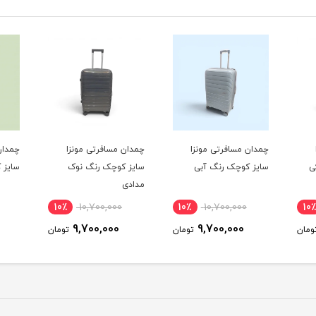
چمدان مسافرتی مونزا
چمدان مسافرتی مونزا
چمدان
ی
سایز کوچک رنگ آبی
سایز کوچک رنگ نوک
سایز 
مدادی
10٪
10,700,000
10٪
10,700,000
10٪
9,700,000
9,700,000
ومان
تومان
تومان