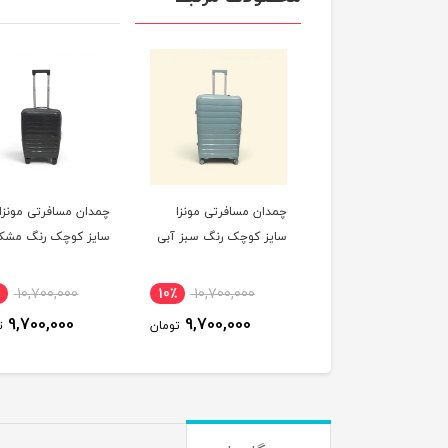
ان مسافرتی مونزا
چمدان مسافرتی مونزا
چمدان مسافرتی مونزا
ز کوچک رنگ صورتی
سایز کوچک رنگ سبز آبی
سایز کوچک رنگ مشک
10,700,000
10٪
10,700,000
10٪
10,700,000
9,700,000
9,700,000
9,700,000
تومان
تومان
ت