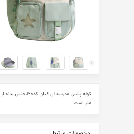
متر است.
محصولات مرتبط