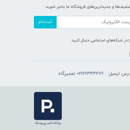
تخفیف‌ها و جدیدترین‌های فروشگاه ما باخبر شوید:
ثبت‌نام
ا در شبکه‌های اجتماعی دنبال کنید:
رس ایمیل:
02166344276 تعمیرگاه