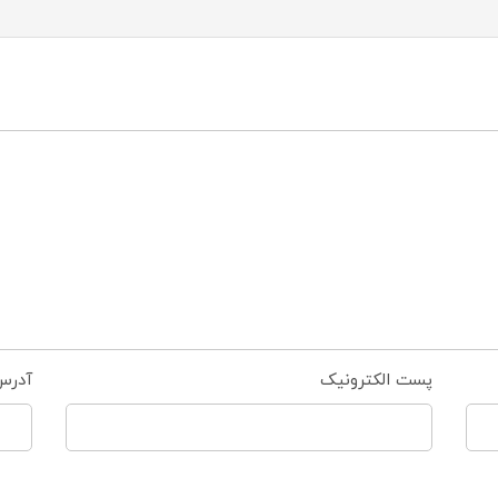
پست الکترونیک
آدرس