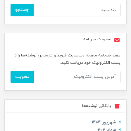
جستجو
عضویت خبرنامه
عضو خبرنامه ماهانه وب‌سایت شوید و تازه‌ترین نوشته‌ها را در
پست الکترونیک خود دریافت کنید.
عضویت
بایگانی نوشته‌ها
شهریور 1404
مرداد 1404