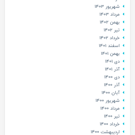
شهریور 1403
مرداد 1403
بهمن 1402
تير 1402
خرداد 1402
اسفند 1401
بهمن 1401
دی 1401
آذر 1401
دی 1400
آذر 1400
آبان 1400
شهریور 1400
مرداد 1400
تير 1400
خرداد 1400
ارديبهشت 1400