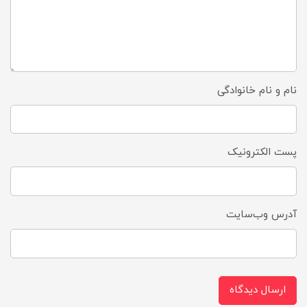
نام و نام خانوادگی
پست الکترونیک
آدرس وب‌سایت
ارسال دیدگاه