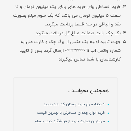
خرید اقساطی برای خرید های بالای یک میلیون تومان و تا
سقف 5 میلیون تومان می باشد که یک سوم مبلغ بصورت
نقد و الباقی در سه قسط پرداخت میگردد.
یک چک بابت ضمانت مبلغ کل دریافت میگردد
جهت تایید اولیه یک عکس از برگ چک و کارت ملی به
شماره واتس اپ 09339999691 ارسال گردد پس از تایید
کارشناسان با شما تماس میگیرند.
همچنین بخوانید...
4 نکته مهم خرید چمدان که باید بدانید
خرید انواع چمدان مسافرتی با بهترین قیمت
مهمترین تفاوت خرید از فروشگاه کیف حسام