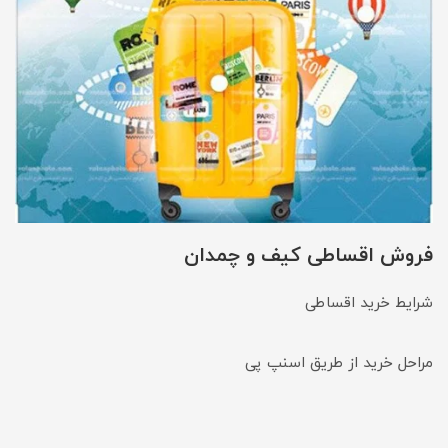
فروش اقساطی کیف و چمدان
شرایط خرید اقساطی
مراحل خرید از طریق اسنپ پی