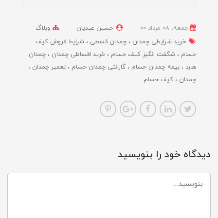
جمعه، 08 مرداد 00
حسین عبدیان
وبلاگ
خرید شرایطی چمدان
چمدان قسطی
شرایط فروش کیف
حسام
شگفت انگیز کیف حسام
خرید اقساطی چمدان
چمدان
هارد
بیمه چمدان حسام
گارانتی چمدان حسام
تعمیر چمدان
چمدان
کیف حسام
دیدگاه خود را بنویسید