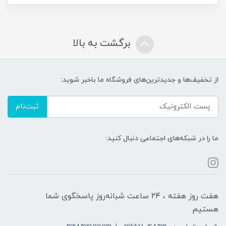
برگشت به بالا
از تخفیف‌ها و جدیدترین‌های فروشگاه ما باخبر شوید:
ثبت‌نام
ما را در شبکه‌های اجتماعی دنبال کنید:
هفت روز هفته ، ۲۴ ساعت شبانه‌روز پاسخگوی شما
هستیم