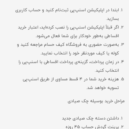
ابتدا در اپلیکیشن اسنپ‌پی ثبت‌نام کنید و حساب کاربری
بسازید.
اگر قبلاً اپلیکیشن اسنپ‌پی را نصب کرده‌اید، اعتبار خرید
اقساطی به‌طور خودکار برای شما فعال می‌شود.
به‌صورت حضوری به فروشگاه کیف حسام مراجعه کنید و
کوله یا کیف موردنظر خود را انتخاب نمایید.
در زمان پرداخت، گزینه‌ی پرداخت اقساطی با اسنپ‌پی را
انتخاب کنید.
هزینه خرید شما در ۴ قسط مساوی از طریق اسنپ‌پی
تسویه خواهد شد.
مراحل خرید بوسیله چک صیادی
داشتن دسته چک صیادی جدید
پرینت گردش حساب 45 روزه