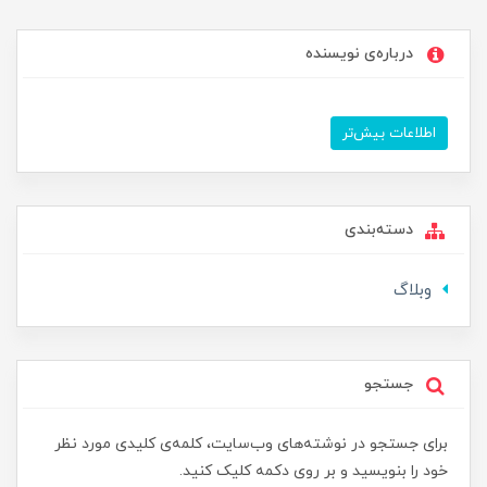
درباره‌ی نویسنده
اطلاعات بیش‌تر
دسته‌بندی
وبلاگ
جستجو
برای جستجو در نوشته‌های وب‌سایت، کلمه‌ی کلیدی مورد نظر
خود را بنویسید و بر روی دکمه کلیک کنید.