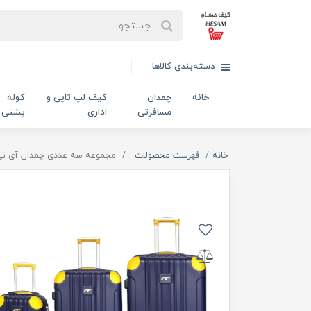
دسته‌بندی کالاها
خانه
چمدان
کیف لپ تاپی و
کوله
مسافرتی
اداری
پشتی
خانه
فهرست محصولات
مجموعه سه عددی چمدان آی تی مدل 