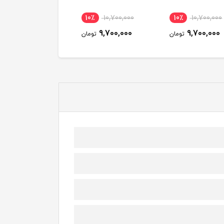
10٪
10,700,000
10٪
10,700,000
10٪
9,700,000
9,700,000
ومان
تومان
تومان