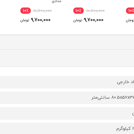
مدادی
10,700,000
10٪
10,700,000
10٪
10,700,000
9,700,000
9,700,000
9,700,000
تومان
تومان
ت
اد خارجی
80.5x56 سانتی‌متر
گرم