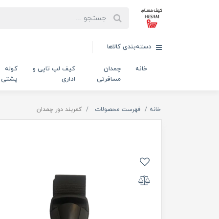
دسته‌بندی کالاها
خانه
چمدان
کیف لپ تاپی و
کوله
مسافرتی
اداری
پشتی
خانه
فهرست محصولات
کمربند دور چمدان