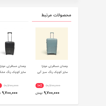
محصولات مرتبط
ان مسافرتی مونزا
چمدان مسافرتی مونزا
چمدان مسافرتی مونزا
ز کوچک رنگ صورتی
سایز کوچک رنگ سبز آبی
سایز کوچک رنگ مشک
10,700,000
10٪
10,700,000
10٪
10,700,000
9,700,000
9,700,000
9,700,000
تومان
تومان
ت