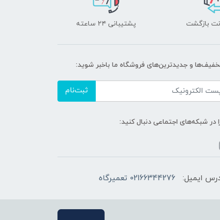
پشتیبانی ۲۴ ساعته
تخفیف‌ها و جدیدترین‌های فروشگاه ما باخبر شوید:
ثبت‌نام
ا در شبکه‌های اجتماعی دنبال کنید:
رس ایمیل:
02166344276 تعمیرگاه