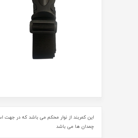
این کمربند از نوار محکم می باشد که در جهت اس
چمدان ها می باشد