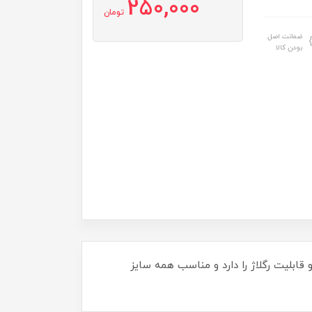
250,000
تومان
ضمانت اصل
بودن کالا
قابلیت رگلاژ را دارد و مناسب همه سایز