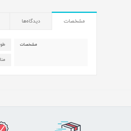
مشخصات
دیدگاه‌ها
طول نوار
مشخصات
منا