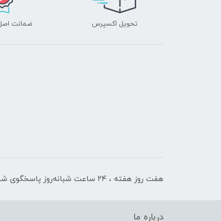
تحویل اکسپرس
ضمانت اصل‌ب
هفت روز هفته ، ۲۴ ساعت شبانه‌روز پاسخگوی شما هستیم
درباره ما