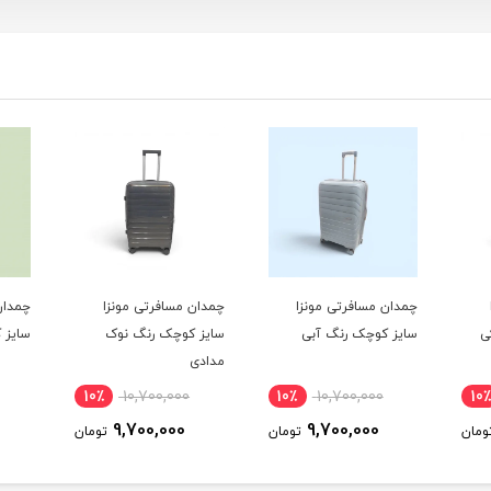
چمدان مسافرتی مونزا
چمدان مسافرتی مونزا
چمدان
ی
سایز کوچک رنگ آبی
سایز کوچک رنگ نوک
سایز 
مدادی
10٪
10,700,000
10٪
10,700,000
10٪
9,700,000
9,700,000
ومان
تومان
تومان