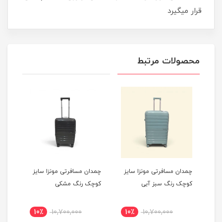
قرار میگیرد
محصولات مرتبط
یز
چمدان مسافرتی مونزا سایز
چمدان مسافرتی مونزا سایز
چمدا
کوچک رنگ سبز آبی
کوچک رنگ مشکی
کوچک
10٪
10,700,000
10٪
10,700,000
1