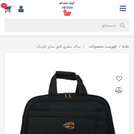
0
خانه
فهرست محصولات
ساک سفری کمل سایز کوچک