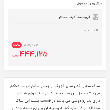
ویژگی‌های محصول
فروشنده: کیف حسام
ناموجود
15%
517,275
444,125
تومان
ساک سفری کمل سایز کوچک از جنس ساتن برزنت محکم
می باشد داخل این ساک بطئر کامل استر دوزی شده و
دارای بند رو دوشی می باشد در قسمت پشت این ساک
محفظه ای قرار دارد که به وسیله ان بر روی دسته چمدان