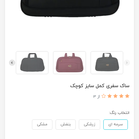
ساک سفری کمل سایز کوچک
از 3
انتخاب رنگ:
سرمه ای
زرشکی
بنفش
مشکی