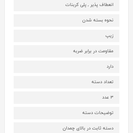
انعطاف پذیر , پلی کربنات
نحوه بسته شدن
زیپ
مقاومت در برابر ضربه
دارد
تعداد دسته
3 عدد
توضیحات دسته
دسته ثابت در بالای چمدان