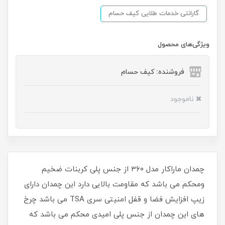
گارانتی خدمات طلایی کیف حسام
ویژگی‌های محصول
فروشنده: کیف حسام
ناموجود
چمدان ماراکار مدل ۳۶۰ از جنس پلی کربنات ضخیم
ومحکم می باشد که مقاومت بالایی دارد این چمدان دارای
زیپ افزایش فضا و قفل امنیتی سری TSA می باشد چرخ
های این چمدان از جنس پلی امیدی محکم می باشد که