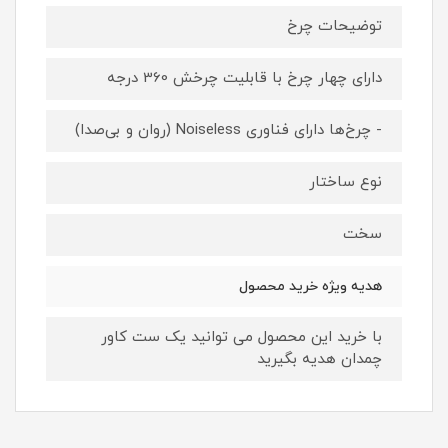
توضیحات چرخ
دارای چهار چرخ با قابلیت چرخش 360 درجه
- چرخ‌ها دارای فناوری Noiseless (روان و بی‌صدا)
نوع ساختار
سخت
هدیه ویژه خرید محصول
با خرید این محصول می توانید یک ست کاور
چمدان هدیه بگیرید