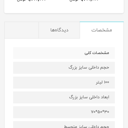
مشخصات
دیدگاه‌ها
مشخصات کلی
حجم داخلی سایز بزرگ
100 لیتر
ابعاد داخلی سایز بزرگ
30*50*70
حجم داخلی سایز متوسط