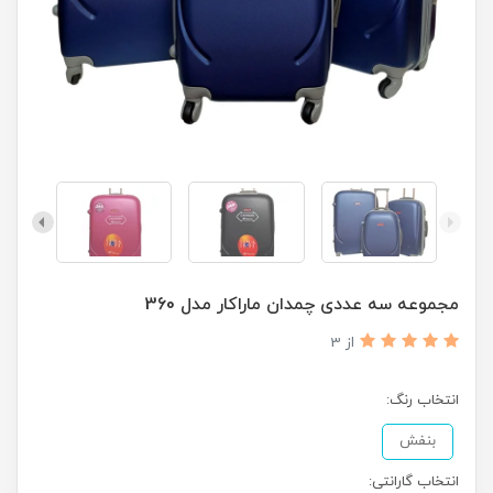
مجموعه سه عددی چمدان ماراکار مدل 360
از 3
انتخاب رنگ:
بنفش
انتخاب گارانتی: