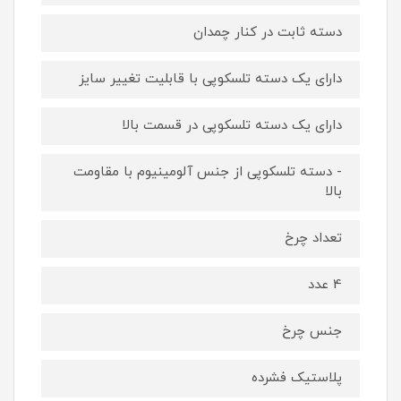
دسته ثابت در کنار چمدان
دارای یک دسته تلسکوپی با قابلیت تغییر سایز
دارای یک دسته تلسکوپی در قسمت بالا
- دسته تلسکوپی از جنس آلومینیوم با مقاومت
بالا
تعداد چرخ
4 عدد
جنس چرخ
پلاستیک فشرده