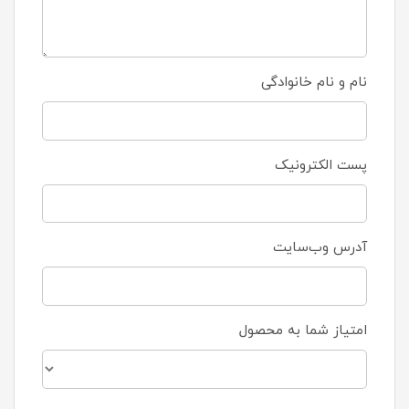
نام و نام خانوادگی
پست الکترونیک
آدرس وب‌سایت
امتیاز شما به محصول