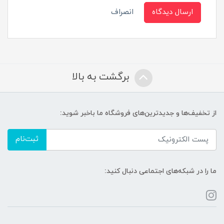
ارسال دیدگاه
انصراف
برگشت به بالا
از تخفیف‌ها و جدیدترین‌های فروشگاه ما باخبر شوید:
ثبت‌نام
ما را در شبکه‌های اجتماعی دنبال کنید: