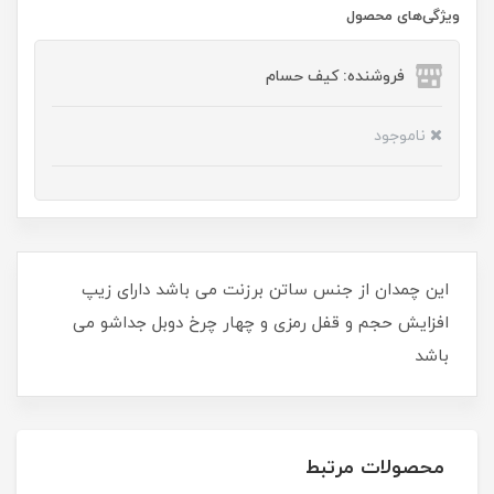
ویژگی‌های محصول
فروشنده: کیف حسام
ناموجود
این چمدان از جنس ساتن برزنت می باشد دارای زیپ
افزایش حجم و قفل رمزی و چهار چرخ دوبل جداشو می
باشد
محصولات مرتبط