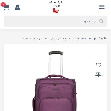
0
خانه
فهرست محصولات
چمدان برزنتی لوییس سایز متوسط