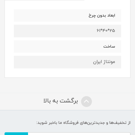
ابعاد بدون چرخ
25*40*61
ساخت
مونتاژ ایران
برگشت به بالا
از تخفیف‌ها و جدیدترین‌های فروشگاه ما باخبر شوید: