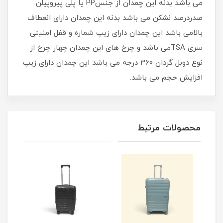
می باشد بدنه این چمدان از جنسPP یا پلی پیروپیلن
صدردرصد نشکن می باشد بدنه این چمدان دارای انعطاف
بالامی باشد این چمدان دارای زیپ شماره و قفل امنیتی
سری TSAمی باشد و چرخ های این چمدان چهار چرخ از
نوع دوبل گردان 360 درجه می باشد این چمدان دارای زیپ
افزایش حجم می باشد.
محصولات مرتبط