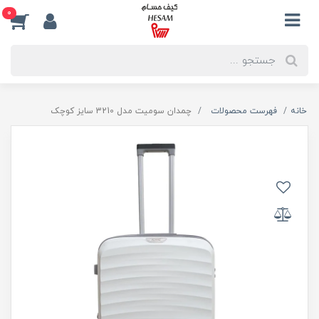
0
خانه
فهرست محصولات
چمدان سومیت مدل 3210 سایز کوچک