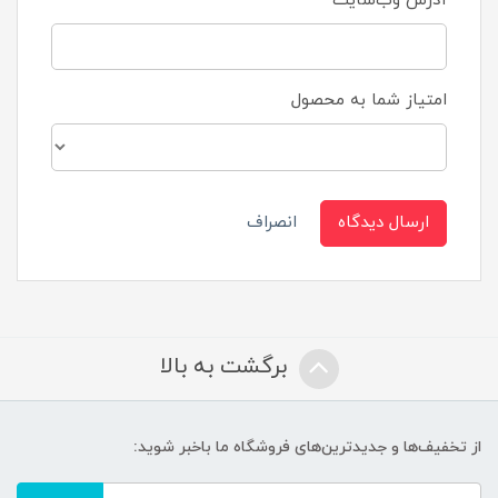
آدرس وب‌سایت
امتیاز شما به محصول
ارسال دیدگاه
انصراف
برگشت به بالا
از تخفیف‌ها و جدیدترین‌های فروشگاه ما باخبر شوید: