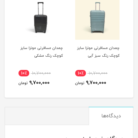
یز
چمدان مسافرتی مونزا سایز
چمدان مسافرتی مونزا سایز
چمدا
کوچک رنگ سبز آبی
کوچک رنگ مشکی
کوچک
10٪
10,700,000
10٪
10,700,000
1
9,700,000
9,700,000
مان
تومان
تومان
دیدگاه‌ها