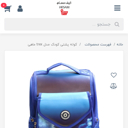
0
خانه
فهرست محصولات
کوله پشتی کودک مدل trex ماهی