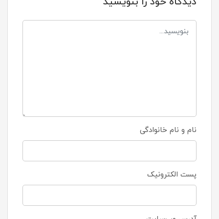
دیدگاه خود را بنویسید
نام و نام خانوادگی
پست الکترونیک