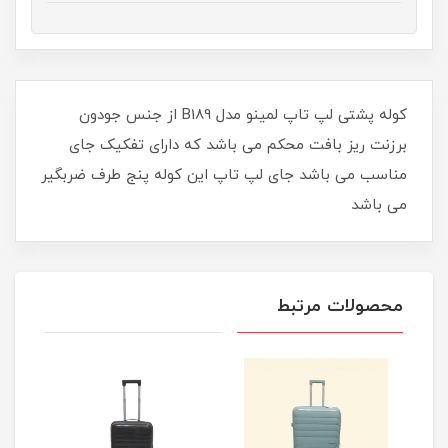
کوله پشتی لپ تاپ لمینو مدل B189 از جنس جودون
برزنت ریز بافت محکم می باشد که دارای تفکیک جای
مناسب می باشد جای لپ تاپ این کوله پنج طرف ضربگیر
می باشد
محصولات مرتبط