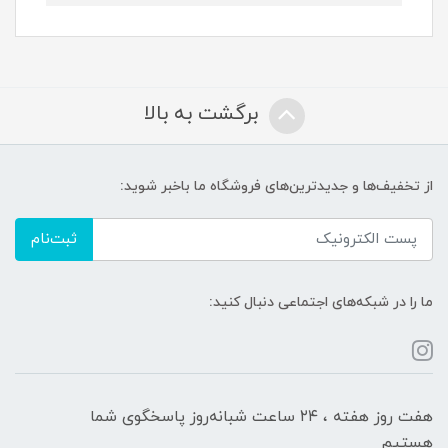
برگشت به بالا
از تخفیف‌ها و جدیدترین‌های فروشگاه ما باخبر شوید:
ثبت‌نام
ما را در شبکه‌های اجتماعی دنبال کنید:
هفت روز هفته ، ۲۴ ساعت شبانه‌روز پاسخگوی شما
هستیم