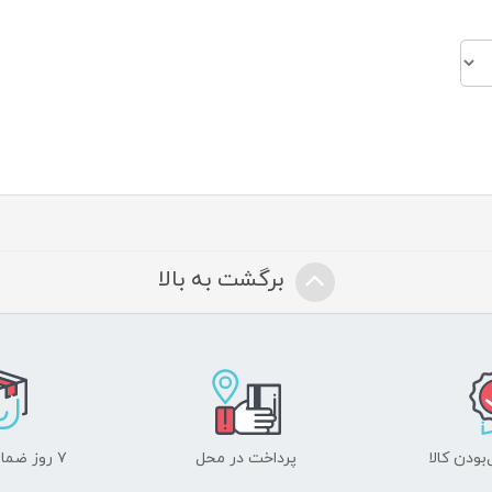
برگشت به بالا
ودن کالا
پرداخت در محل
۷ روز ضمانت بازگشت