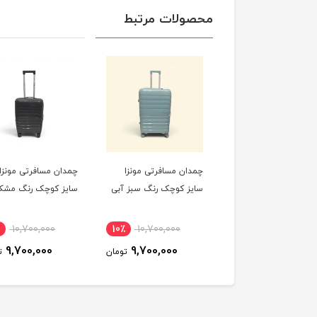
محصولات مرتبط
ان مسافرتی مونزا
چمدان مسافرتی مونزا
چمدان مسافرتی مونزا
ز کوچک رنگ صورتی
سایز کوچک رنگ سبز آبی
سایز کوچک رنگ مشک
10,700,000
10٪
10,700,000
10٪
10,700,000
9,700,000
9,700,000
9,700,000
تومان
تومان
ت