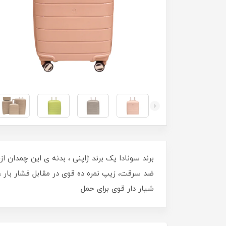
شیار دار قوی برای حمل