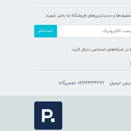
تخفیف‌ها و جدیدترین‌های فروشگاه ما باخبر شوید:
ثبت‌نام
ا در شبکه‌های اجتماعی دنبال کنید:
رس ایمیل:
02166344276 تعمیرگاه