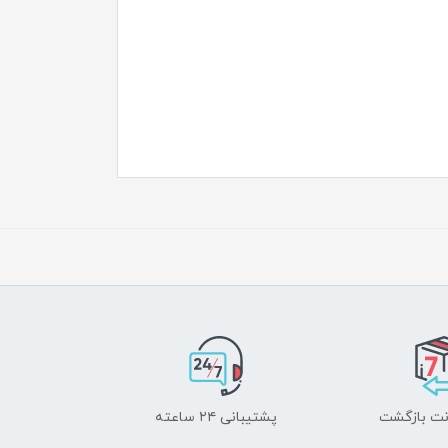
پشتیبانی ۲۴ ساعته