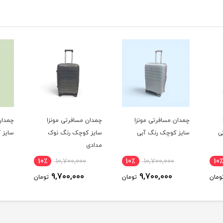
چمدان مسافرتی مونزا
چمدان مسافرتی مونزا
چمدان
ی
سایز کوچک رنگ آبی
سایز کوچک رنگ نوک
سایز 
مدادی
10٪
10,700,000
10٪
10,700,000
10٪
9,700,000
9,700,000
ومان
تومان
تومان