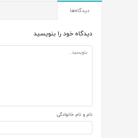
دیدگاه‌ها
دیدگاه خود را بنویسید
نام و نام خانوادگی