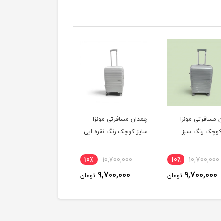
 مسافرتی مونزا
چمدان مسافرتی مونزا
چمدان مسافرتی مونزا
کوچک رنگ سبز
سایز کوچک رنگ نقره ایی
سایز کوچک رنگ رزگلد
10٪
10,700,000
10٪
10,700,000
10٪
10,700,000
9,700,000
9,700,000
9,700,000
تومان
تومان
توم