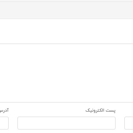
پست الکترونیک
آدرس