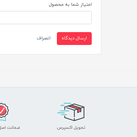
امتیاز شما به محصول
ارسال دیدگاه
انصراف
تحویل اکسپرس
ضمانت اصل‌ب