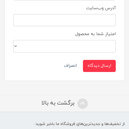
آدرس وب‌سایت
امتیاز شما به محصول
ارسال دیدگاه
انصراف
برگشت به بالا
از تخفیف‌ها و جدیدترین‌های فروشگاه ما باخبر شوید: