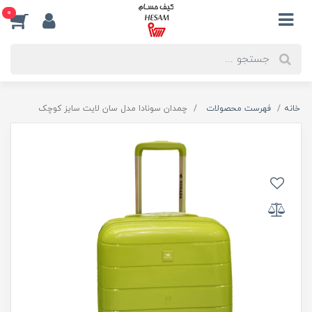
0
خانه
فهرست محصولات
چمدان سونادا مدل سان لایت سایز کوچک