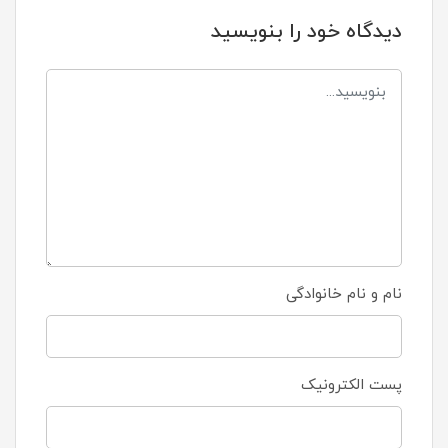
دیدگاه خود را بنویسید
نام و نام خانوادگی
پست الکترونیک