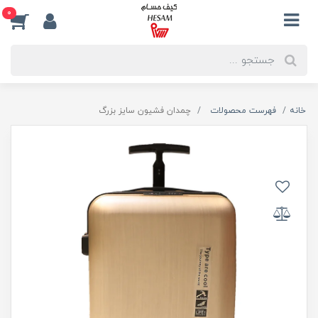
0
خانه
فهرست محصولات
چمدان فشیون سایز بزرگ