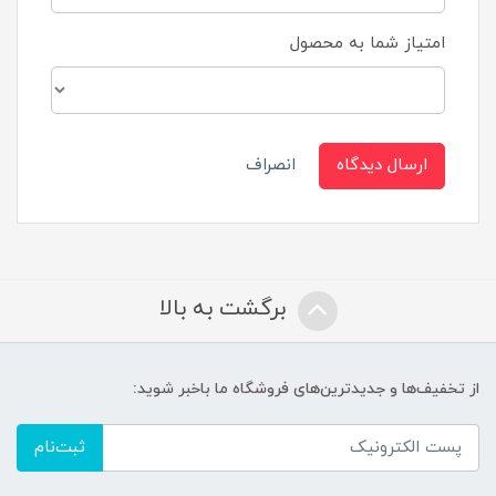
امتیاز شما به محصول
ارسال دیدگاه
انصراف
برگشت به بالا
از تخفیف‌ها و جدیدترین‌های فروشگاه ما باخبر شوید:
ثبت‌نام