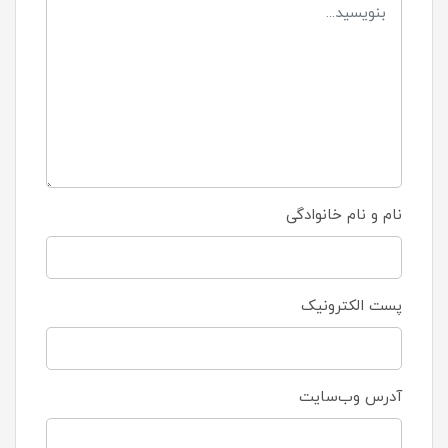
نام و نام خانوادگی
پست الکترونیک
آدرس وب‌سایت