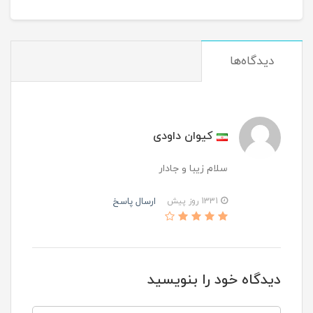
دیدگاه‌ها
کیوان داودی
سلام زیبا و جادار
ارسال پاسخ
1331 روز پیش
دیدگاه خود را بنویسید