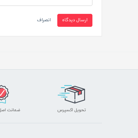
ارسال دیدگاه
انصراف
تحویل اکسپرس
ضمانت اصل‌ب