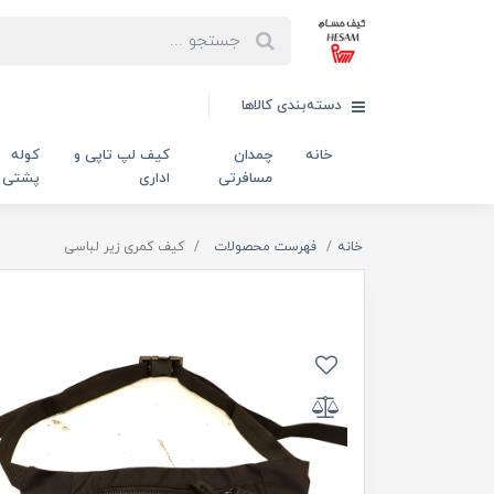
دسته‌بندی کالاها
خانه
چمدان
کیف لپ تاپی و
کوله
مسافرتی
اداری
پشتی
خانه
فهرست محصولات
کیف کمری زیر لباسی