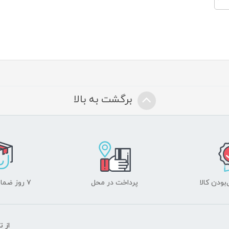
برگشت به بالا
ودن کالا
پرداخت در محل
۷ روز ضمانت بازگشت
از 