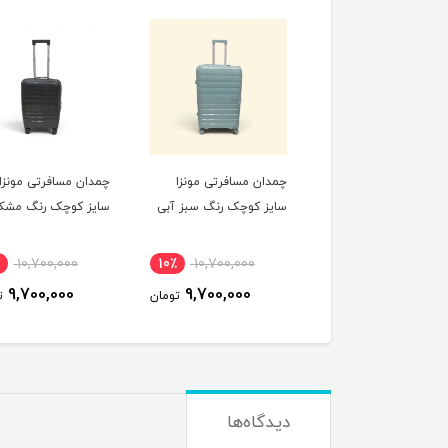
ان مسافرتی مونزا
چمدان مسافرتی مونزا
چمدان مسافرتی مونزا
ز کوچک رنگ صورتی
سایز کوچک رنگ سبز آبی
سایز کوچک رنگ مشک
10,700,000
10٪
10,700,000
10٪
10,700,000
9,700,000
9,700,000
9,700,000
تومان
تومان
ت
دیدگاه‌ها