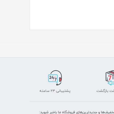
پشتیبانی ۲۴ ساعته
تخفیف‌ها و جدیدترین‌های فروشگاه ما باخبر شوید: