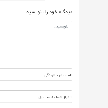
دیدگاه خود را بنویسید
نام و نام خانوادگی
امتیاز شما به محصول