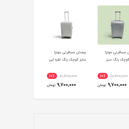
 مسافرتی مونزا
چمدان مسافرتی مونزا
چمدان مسافرتی مونزا
کوچک رنگ سبز
سایز کوچک رنگ نقره ایی
سایز کوچک رنگ رزگلد
10٪
10,700,000
10٪
10,700,000
10٪
10,700,000
9,700,000
9,700,000
9,700,000
تومان
تومان
توم