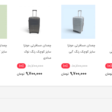
چمدان مسافرتی مونزا
چمدان مسافرتی مونزا
چمدان
ی
سایز کوچک رنگ آبی
سایز کوچک رنگ نوک
سایز 
مدادی
10٪
10,700,000
10٪
10,700,000
10٪
9,700,000
9,700,000
ومان
تومان
تومان