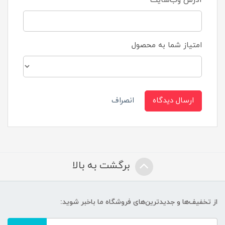
آدرس وب‌سایت
امتیاز شما به محصول
ارسال دیدگاه
انصراف
برگشت به بالا
از تخفیف‌ها و جدیدترین‌های فروشگاه ما باخبر شوید: