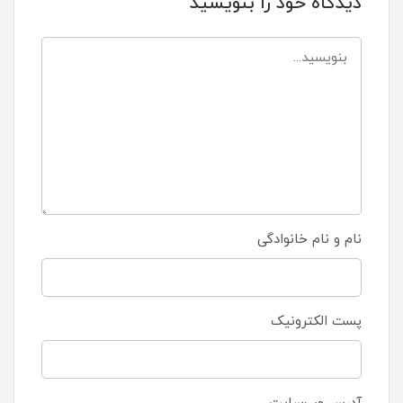
دیدگاه خود را بنویسید
نام و نام خانوادگی
پست الکترونیک