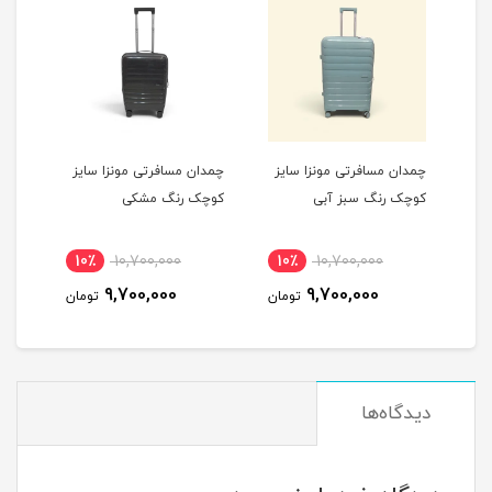
یز
چمدان مسافرتی مونزا سایز
چمدان مسافرتی مونزا سایز
چمدا
کوچک رنگ سبز آبی
کوچک رنگ مشکی
کوچک
10٪
10,700,000
10٪
10,700,000
1
9,700,000
9,700,000
مان
تومان
تومان
دیدگاه‌ها