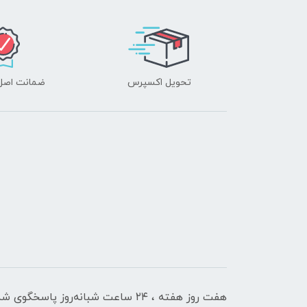
تحویل اکسپرس
ضمانت اصل‌ب
هفت روز هفته ، ۲۴ ساعت شبانه‌روز پاسخگوی شما هستیم