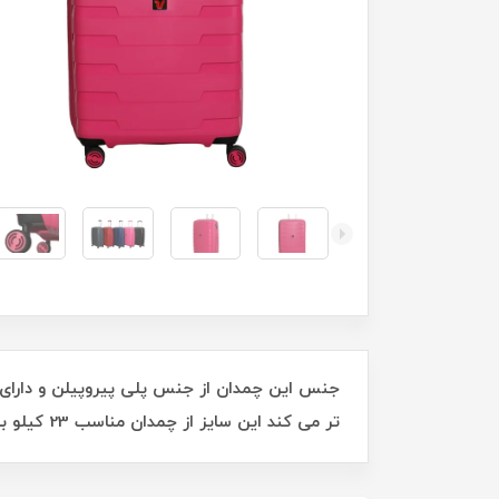
تر می کند این سایز از چمدان مناسب 23 کیلو بار می باشد