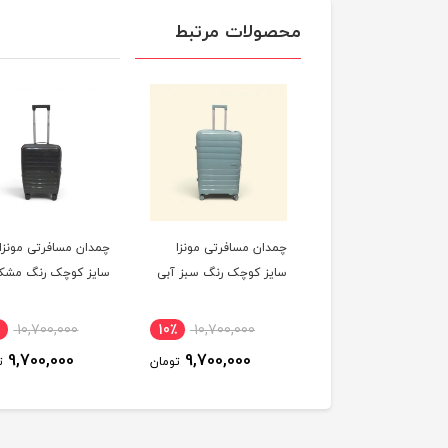
محصولات مرتبط
ان مسافرتی مونزا
چمدان مسافرتی مونزا
چمدان مسافرتی مونزا
ز کوچک رنگ صورتی
سایز کوچک رنگ سبز آبی
سایز کوچک رنگ مشک
10,700,000
10٪
10,700,000
10٪
10,700,000
9,700,000
9,700,000
9,700,000
تومان
تومان
ت