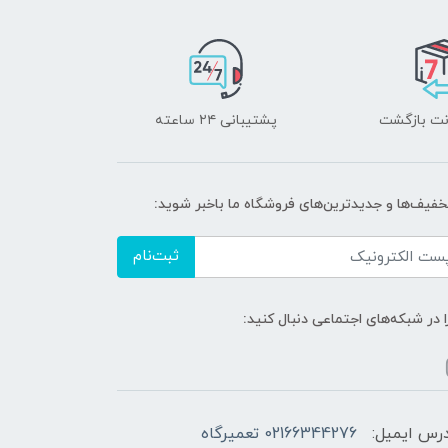
پشتیبانی ۲۴ ساعته
تخفیف‌ها و جدیدترین‌های فروشگاه ما باخبر شوید:
ثبت‌نام
ا در شبکه‌های اجتماعی دنبال کنید:
رس ایمیل:
02166344276 تعمیرگاه