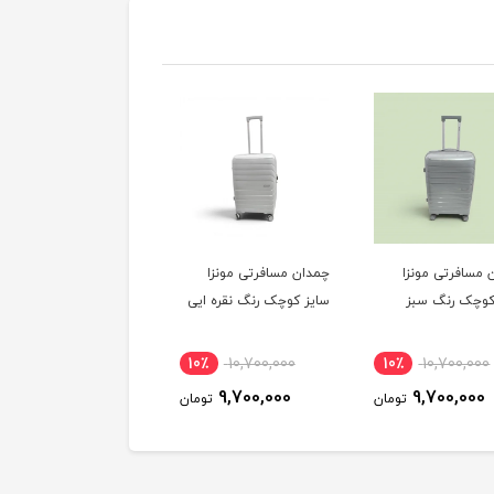
 مسافرتی مونزا
چمدان مسافرتی مونزا
چمدان مسافرتی مونزا
کوچک رنگ سبز
سایز کوچک رنگ نقره ایی
سایز کوچک رنگ رزگلد
10٪
10,700,000
10٪
10,700,000
10٪
10,700,000
9,700,000
9,700,000
9,700,000
تومان
تومان
توم