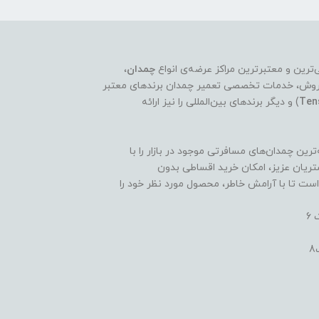
چمدان
،
ر فروش، خدمات تخصصی تعمیر چمدان برندهای معتبر
Ten
) و دیگر برندهای بین‌المللی را نیز ارائه
ین چمدان‌های مسافرتی موجود در بازار را با
ریان عزیز، امکان خرید اقساطی بدون
است تا با آرامش خاطر، محصول مورد نظر خود را
6