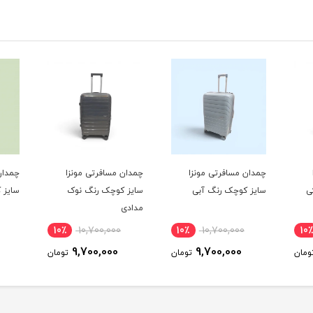
چمدان مسافرتی مونزا
چمدان مسافرتی مونزا
چمدان
ی
سایز کوچک رنگ آبی
سایز کوچک رنگ نوک
سایز 
مدادی
10٪
10,700,000
10٪
10,700,000
10٪
9,700,000
9,700,000
ومان
تومان
تومان