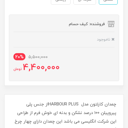
فروشنده: کیف حسام
ناموجود
20%
5,500,000
4,400,000
تومان
چمدان کارلتون مدل HARBOUR PLUSاز جنس پلی
پیروپیلن ۱۰۰ درصد نشکن و بدنه ای خوش فرم از طراحی
این شرکت انگلیسی می باشد این چمدان دارای چهار چرخ