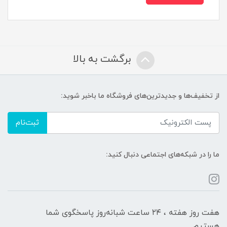
برگشت به بالا
از تخفیف‌ها و جدیدترین‌های فروشگاه ما باخبر شوید:
ثبت‌نام
ما را در شبکه‌های اجتماعی دنبال کنید:
هفت روز هفته ، ۲۴ ساعت شبانه‌روز پاسخگوی شما
هستیم