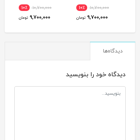
10,700,000
10٪
10,700,000
10٪
10,700,000
9,700,000
9,700,000
9,700,000
تومان
تومان
دیدگاه‌ها
دیدگاه خود را بنویسید