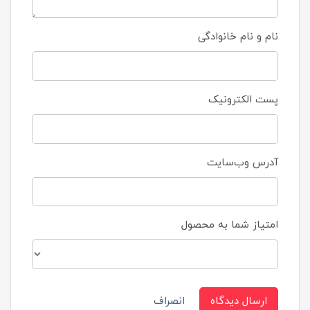
نام و نام خانوادگی
پست الکترونیک
آدرس وب‌سایت
امتیاز شما به محصول
ارسال دیدگاه
انصراف