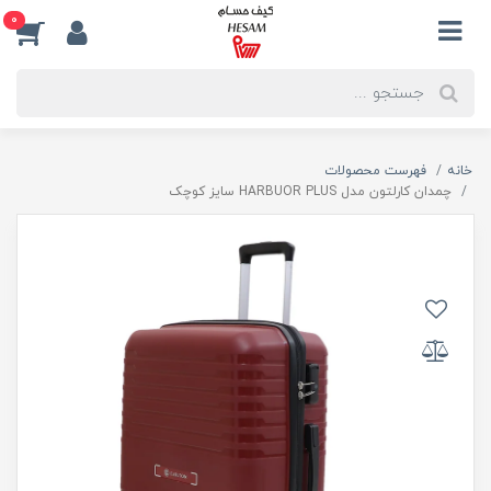
0
خانه
فهرست محصولات
چمدان کارلتون مدل HARBUOR PLUS سایز کوچک