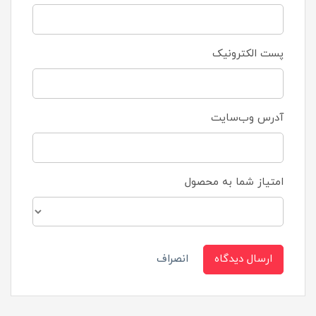
پست الکترونیک
آدرس وب‌سایت
امتیاز شما به محصول
ارسال دیدگاه
انصراف