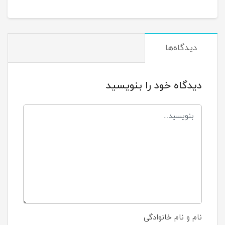
دیدگاه‌ها
دیدگاه خود را بنویسید
نام و نام خانوادگی