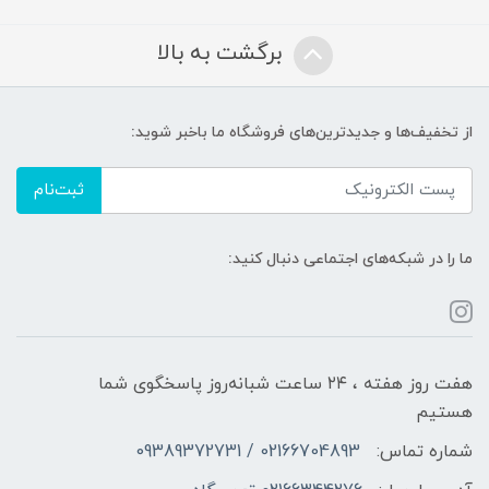
برگشت به بالا
از تخفیف‌ها و جدیدترین‌های فروشگاه ما باخبر شوید:
ثبت‌نام
ما را در شبکه‌های اجتماعی دنبال کنید:
هفت روز هفته ، ۲۴ ساعت شبانه‌روز پاسخگوی شما
هستیم
شماره تماس:
02166704893 / 09389372731