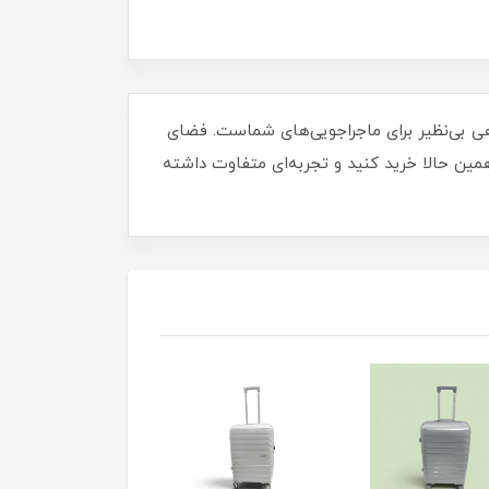
بالا، همراهی بی‌نظیر برای ماجراجویی‌های شماست. فضای
دانه برای هر مسافر حرفه‌ای! همین حالا خرید کنید و تجربه‌ای متفاوت داشته