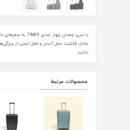
با سری چمدان چهار
باشید.
محصولات مرتبط