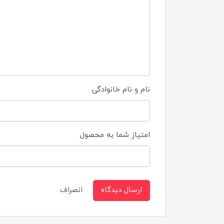
نام و نام خانوادگی
امتیاز شما به محصول
ارسال دیدگاه
انصراف