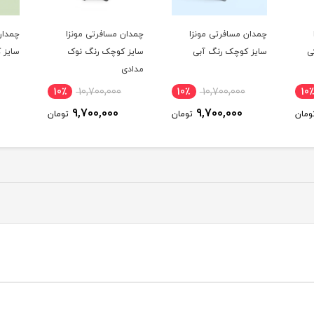
چمدان مسافرتی مونزا
چمدان مسافرتی مونزا
چمدان
ی
سایز کوچک رنگ آبی
سایز کوچک رنگ نوک
سایز 
مدادی
10٪
10,700,000
10٪
10,700,000
10٪
9,700,000
9,700,000
ومان
تومان
تومان