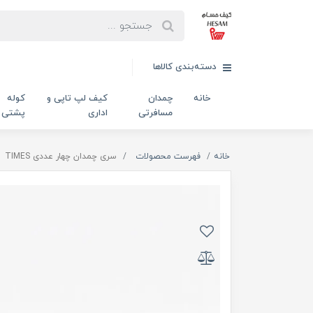
دسته‌بندی کالاها
خانه
چمدان
کیف لپ تاپی و
کوله
مسافرتی
اداری
پشتی
خانه
فهرست محصولات
سری چمدان چهار عددی TIMES