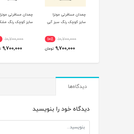
ان مسافرتی مونزا
چمدان مسافرتی مونزا
چمدان مسافرتی مونزا
ز کوچک رنگ صورتی
سایز کوچک رنگ سبز آبی
سایز کوچک رنگ مشک
10,700,000
10٪
10,700,000
10٪
10,700,000
9,700,000
9,700,000
9,700,000
تومان
تومان
ت
دیدگاه‌ها
دیدگاه خود را بنویسید