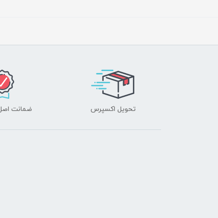
تحویل اکسپرس
ضمانت اصل‌ب