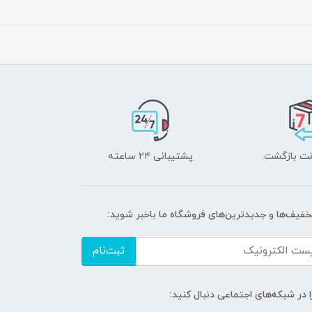
پشتیبانی ۲۴ ساعته
تخفیف‌ها و جدیدترین‌های فروشگاه ما باخبر شوید:
ثبت‌نام
ا در شبکه‌های اجتماعی دنبال کنید: