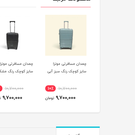
ان مسافرتی مونزا
چمدان مسافرتی مونزا
چمدان مسافرتی مونزا
ز کوچک رنگ صورتی
سایز کوچک رنگ سبز آبی
سایز کوچک رنگ مشک
10,700,000
10٪
10,700,000
10٪
10,700,000
9,700,000
9,700,000
9,700,000
تومان
تومان
ت