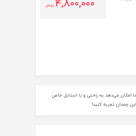
4,800,000
تومان
به شما امکان می‌دهد به راحتی و با استایل خاص
این چمدان تجربه کنید!