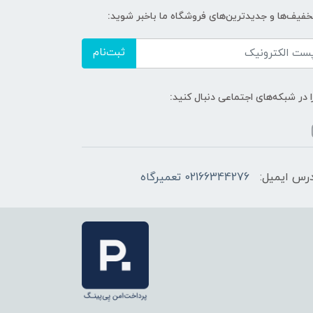
تخفیف‌ها و جدیدترین‌های فروشگاه ما باخبر شوید:
ثبت‌نام
ا در شبکه‌های اجتماعی دنبال کنید:
رس ایمیل:
02166344276 تعمیرگاه