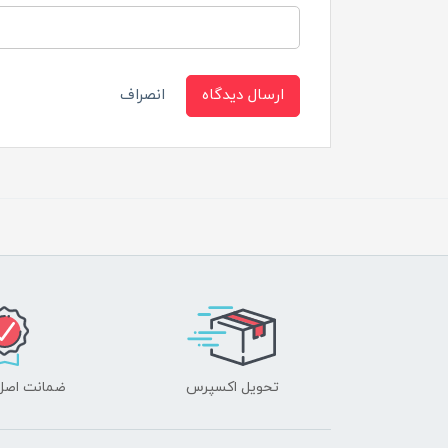
ارسال دیدگاه
انصراف
تحویل اکسپرس
ضمانت اصل‌ب