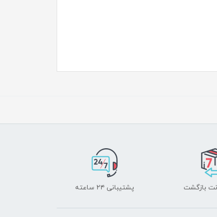
پشتیبانی ۲۴ ساعته