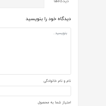
دیدگاه‌ها
دیدگاه خود را بنویسید
نام و نام خانوادگی
امتیاز شما به محصول