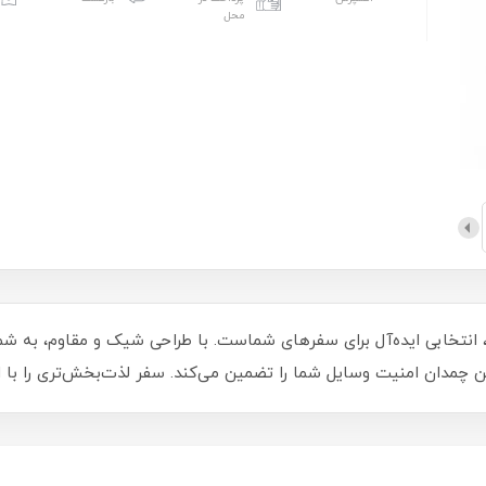
محل
سط و رنگ رزگلد، انتخابی ایده‌آل برای سفرهای شماست. با طراحی شیک و مقاوم، 
ین چمدان امنیت وسایل شما را تضمین می‌کند. سفر لذت‌بخش‌تری را با 