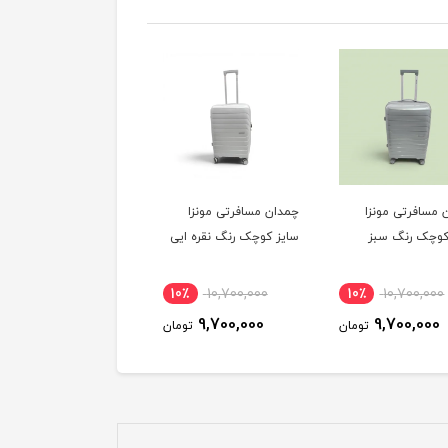
 مسافرتی مونزا
چمدان مسافرتی مونزا
چمدان مسافرتی مونزا
کوچک رنگ سبز
سایز کوچک رنگ نقره ایی
سایز کوچک رنگ رزگلد
10٪
10,700,000
10٪
10,700,000
10٪
10,700,000
9,700,000
9,700,000
9,700,000
تومان
تومان
توم