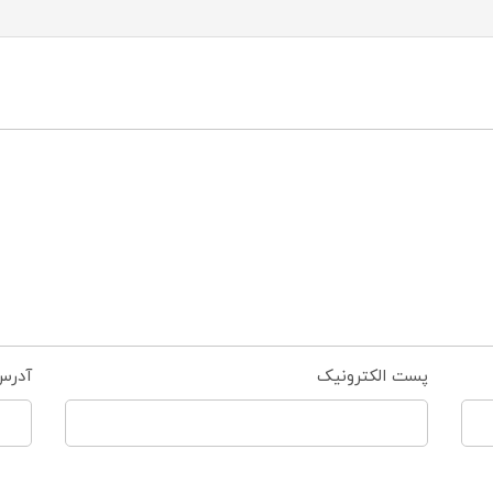
پست الکترونیک
آدرس