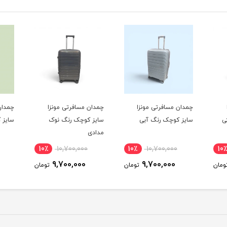
چمدان مسافرتی مونزا
چمدان مسافرتی مونزا
چمدان
ی
سایز کوچک رنگ آبی
سایز کوچک رنگ نوک
سایز 
مدادی
10٪
10,700,000
10٪
10,700,000
10٪
9,700,000
9,700,000
ومان
تومان
تومان