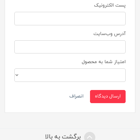
پست الکترونیک
آدرس وب‌سایت
امتیاز شما به محصول
ارسال دیدگاه
انصراف
برگشت به بالا