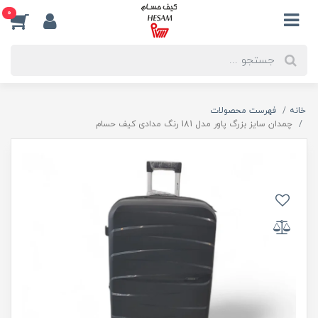
0
خانه
فهرست محصولات
چمدان سایز بزرگ پاور مدل 181 رنگ مدادی کیف حسام