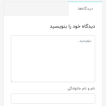
دیدگاه‌ها
دیدگاه خود را بنویسید
نام و نام خانوادگی