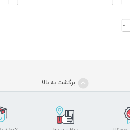
برگشت به بالا
ودن کالا
پرداخت در محل
۷ روز ضمانت بازگشت