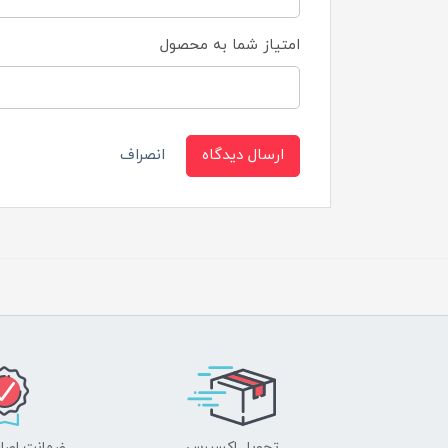
امتیاز شما به محصول
ارسال دیدگاه
انصراف
تحویل اکسپرس
ضمانت اصل‌ب