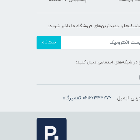
تخفیف‌ها و جدیدترین‌های فروشگاه ما باخبر شوید:
ثبت‌نام
ا در شبکه‌های اجتماعی دنبال کنید:
رس ایمیل:
02166344276 تعمیرگاه