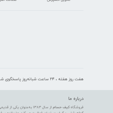
هفت روز هفته ، ۲۴ ساعت شبانه‌روز پاسخگوی شما هستیم
درباره ما
فروشگاه
کیف حسام
از سال ۱۳۸۴ به‌عنوان یکی از قدیمی‌ترین و معتبرترین مراکز عرضه‌ی انواع