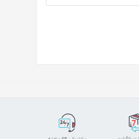
پشتیبانی ۲۴ ساعته