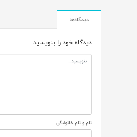
دیدگاه‌ها
دیدگاه خود را بنویسید
نام و نام خانوادگی