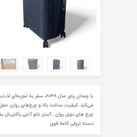
با چمدان پاور مدل 8038، س
می‌کند. کیفیت ساخت بالا و چرخ‌های روان، حمل‌
دسته ترولی کاملا قوی