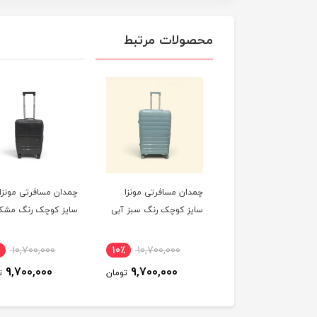
محصولات مرتبط
ان مسافرتی مونزا
چمدان مسافرتی مونزا
چمدان مسافرتی مونزا
ز کوچک رنگ صورتی
سایز کوچک رنگ سبز آبی
سایز کوچک رنگ مشک
10,700,000
10٪
10,700,000
10٪
10,700,000
9,700,000
9,700,000
9,700,000
تومان
تومان
ت