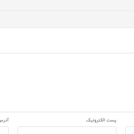
پست الکترونیک
آدرس