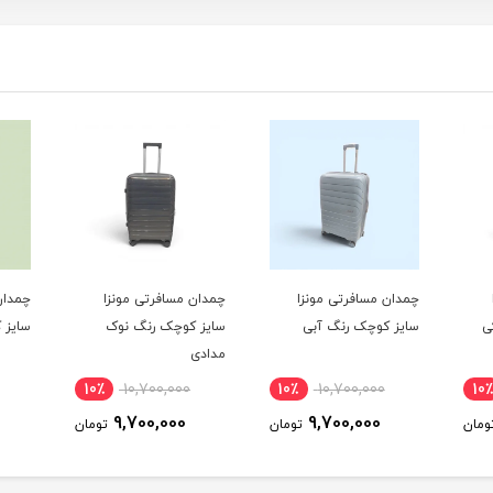
چمدان مسافرتی مونزا
چمدان مسافرتی مونزا
چمدان
ی
سایز کوچک رنگ آبی
سایز کوچک رنگ نوک
سایز 
مدادی
10٪
10,700,000
10٪
10,700,000
10٪
9,700,000
9,700,000
ومان
تومان
تومان