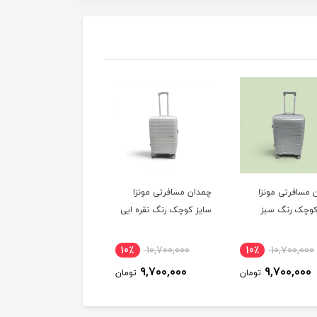
 مسافرتی مونزا
چمدان مسافرتی مونزا
چمدان مسافرتی مونزا
کوچک رنگ سبز
سایز کوچک رنگ نقره ایی
سایز کوچک رنگ رزگلد
10٪
10,700,000
10٪
10,700,000
10٪
10,700,000
9,700,000
9,700,000
9,700,000
تومان
تومان
توم