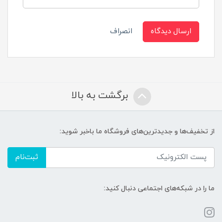
ارسال دیدگاه
انصراف
برگشت به بالا
از تخفیف‌ها و جدیدترین‌های فروشگاه ما باخبر شوید:
ثبت‌نام
ما را در شبکه‌های اجتماعی دنبال کنید: