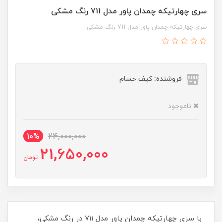
سری چهارتیکه چمدان پاور مدل 711 رنگ مشکی
سری چهارتیکه چمدان پاور مدل 711 رنگ مشکی
فروشنده: کیف حسام
ناموجود
10%
24,000,000
21,650,000
تومان
با سری چهارتیکه چمدان پاور مدل 711 در رنگ مشکی،