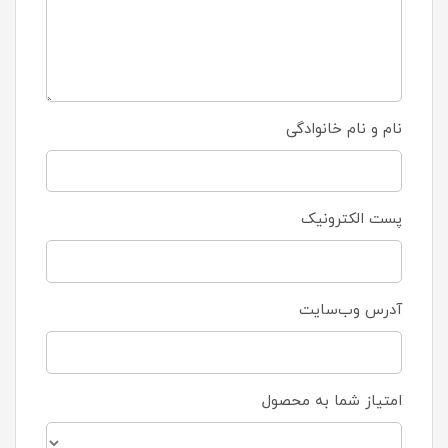
نام و نام خانوادگی
پست الکترونیک
آدرس وب‌سایت
امتیاز شما به محصول