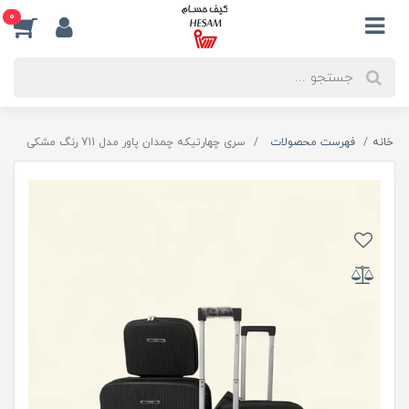
0
خانه
فهرست محصولات
سری چهارتیکه چمدان پاور مدل 711 رنگ مشکی