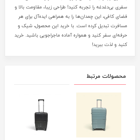
سفری بی‌دغدغه را تجربه کنید! طراحی زیبا، مقاومت بالا و
فضای کافی، این چمدان‌ها را به همراهی ایده‌آل برای هر
مسافرت تبدیل کرده است. با خرید این محصول، شیک و
حرفه‌ای سفر کنید و همواره آماده ماجراجویی باشید. خرید
کنید و لذت ببرید!
محصولات مرتبط