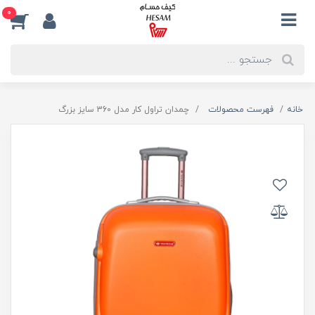
0
خانه
فهرست محصولات
چمدان تراول کار مدل 360 سایز بزرگ