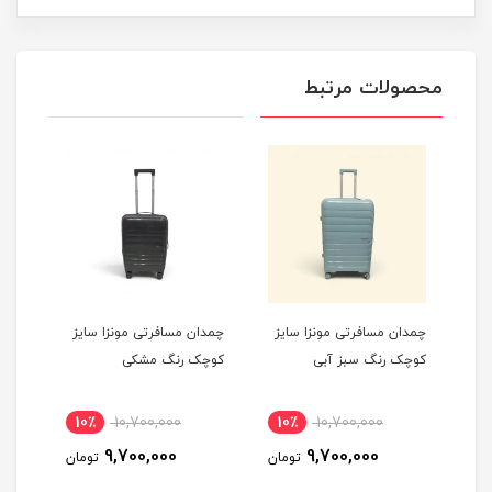
محصولات مرتبط
یز
چمدان مسافرتی مونزا سایز
چمدان مسافرتی مونزا سایز
چمدا
کوچک رنگ سبز آبی
کوچک رنگ مشکی
کوچک
10٪
10,700,000
10٪
10,700,000
1
9,700,000
9,700,000
مان
تومان
تومان