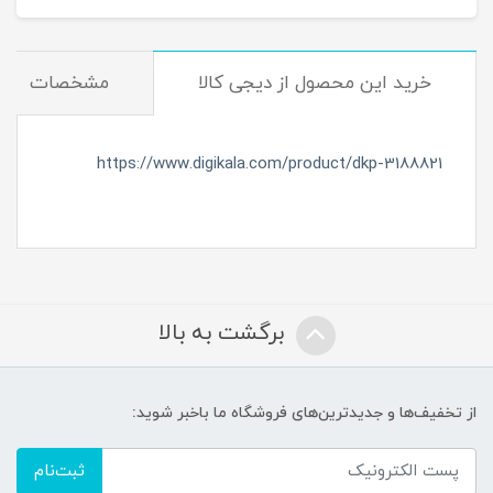
خرید این محصول از دیجی کالا
مشخصات
https://www.digikala.com/product/dkp-3188821
برگشت به بالا
از تخفیف‌ها و جدیدترین‌های فروشگاه ما باخبر شوید:
ثبت‌نام