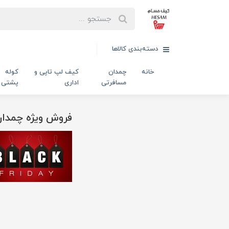
دسته‌بندی کالاها
خانه
چمدان
کیف لپ تاپی و
کوله
مسافرتی
اداری
پشتی
فروش ویژه چمدان