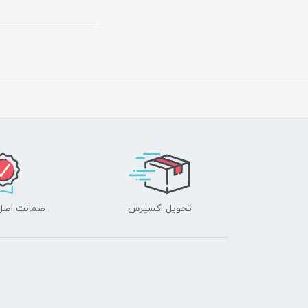
تحویل اکسپرس
ضمانت اصل‌ب