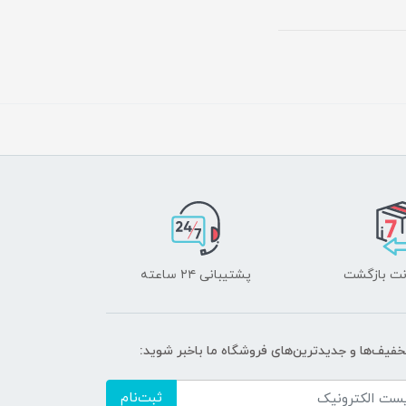
پشتیبانی ۲۴ ساعته
تخفیف‌ها و جدیدترین‌های فروشگاه ما باخبر شوید:
ثبت‌نام