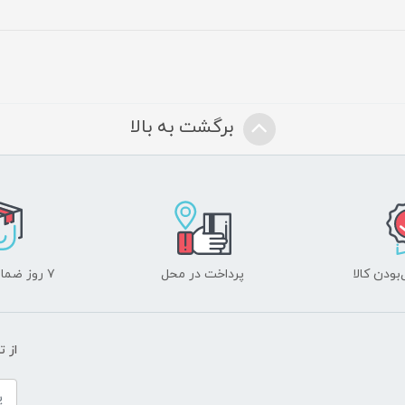
برگشت به بالا
ودن کالا
پرداخت در محل
۷ روز ضمانت بازگشت
از 