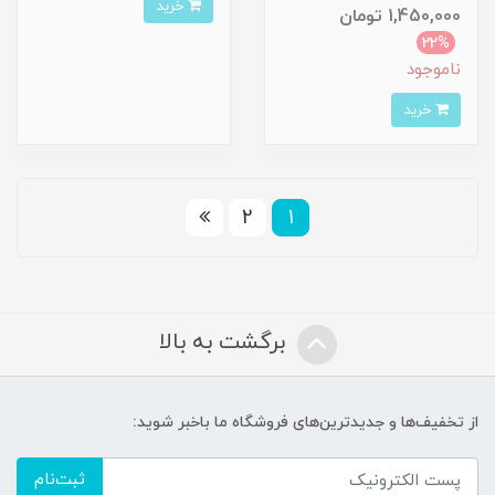
خرید
1,450,000 تومان
22%
ناموجود
خرید
2
1
برگشت به بالا
از تخفیف‌ها و جدیدترین‌های فروشگاه ما باخبر شوید:
ثبت‌نام