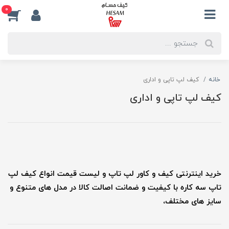
0
خانه
کیف لپ تاپی و اداری
کیف لپ تاپی و اداری
خرید اینترنتی کیف و کاور لپ تاپ و لیست قیمت انواع کیف لپ
تاپ سه کاره با کیفیت و ضمانت اصالت کالا در مدل های متنوع و
سایز های مختلف،