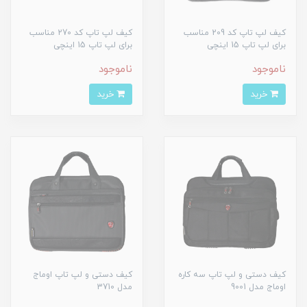
کیف لپ تاپ کد 209 مناسب
کیف لپ تاپ کد 270 مناسب
برای لپ تاپ 15 اینچی
برای لپ تاپ 15 اینچی
ناموجود
ناموجود
خرید
خرید
کیف دستی و لپ تاپ سه کاره
کیف دستی و لپ تاپ اوماج
اوماج مدل 9001
مدل 3710