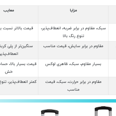
مزایا
معایب
سبک، مقاوم در برابر ضربه، انعطاف‌پذیر،
قیمت بالاتر نسبت ب
تنوع رنگ بالا
مقاوم در برابر سایش، قیمت مناسب
سنگین‌تر از پلی کربن
انعطاف‌پذیر
بسیار مقاوم، سبک، ظاهری لوکس
قیمت بسیار بالا، حسا
خش
مقاوم در برابر حرارت، سبک، قیمت
کمتر انعطاف‌پذیر، تنو
مناسب