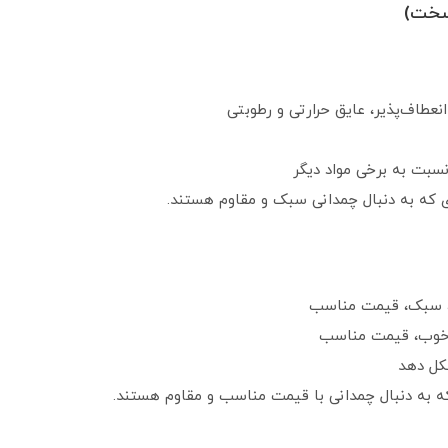
سخت)
نعطاف‌پذیر، عایق حرارتی و رطوبتی
نسبت به برخی مواد دیگر
ی که به دنبال چمدانی سبک و مقاوم هستند.
ش، سبک، قیمت مناسب
ری خوب، قیمت مناسب
شکل دهد
ه به دنبال چمدانی با قیمت مناسب و مقاوم هستند.