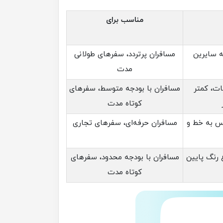
مناسب برای
ه سایرین
مسافران پرتردد، سفرهای طولانی
مدت
ات، کمتر
مسافران با بودجه متوسط، سفرهای
کوتاه مدت
س به خط و
مسافران حرفه‌ای، سفرهای تجاری
ع رنگ پایین
مسافران با بودجه محدود، سفرهای
کوتاه مدت