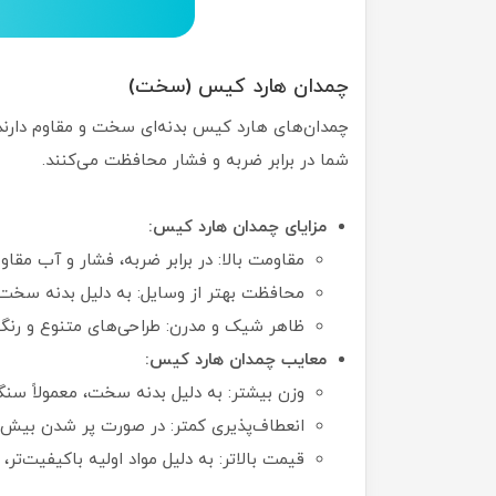
چمدان هارد کیس (سخت)
شما در برابر ضربه و فشار محافظت می‌کنند.
مزایای چمدان هارد کیس:
مقاومت بالا: در برابر ضربه، فشار و آب مقاوم
محافظت بهتر از وسایل: به دلیل بدنه سخت،
ظاهر شیک و مدرن: طراحی‌های متنوع و رنگ‌
معایب چمدان هارد کیس:
وزن بیشتر: به دلیل بدنه سخت، معمولاً سنگ
انعطاف‌پذیری کمتر: در صورت پر شدن بیش 
قیمت بالاتر: به دلیل مواد اولیه باکیفیت‌تر،