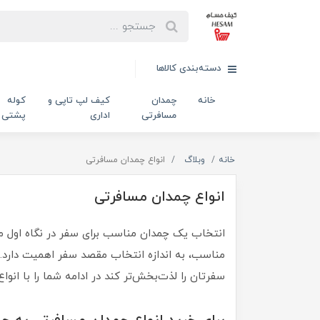
دسته‌بندی کالاها
خانه
چمدان
کیف لپ تاپی و
کوله
مسافرتی
اداری
پشتی
خانه
وبلاگ
انواع چمدان مسافرتی
انواع چمدان مسافرتی
انتخاب یک چمدان مناسب برای سفر در نگاه اول م
مناسب، به اندازه انتخاب مقصد سفر اهمیت دارد. 
سفرتان را لذت‌بخش‌تر کند در ادامه شما را با انو