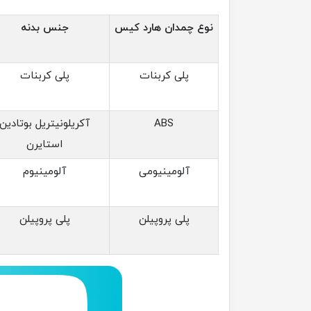
نوع چمدان هارد کیس
جنس بدنه
پلی کربنات
پلی کربنات
ABS
آکریلونیتریل بوتادین
استایرن
آلومینیومی
آلومینیوم
پلی پروپیلن
پلی پروپیلن