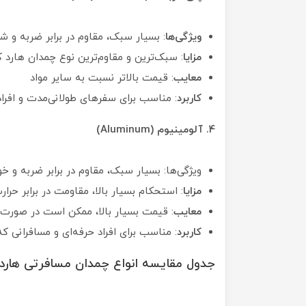
ویژگی‌ها
: بسیار سبک، مقاوم در برابر ضربه و ش
مزایا
: سبک‌ترین و مقاوم‌ترین نوع چمدان هارد ک
معایب
: قیمت بالاتر نسبت به سایر مواد
کاربرد
: مناسب برای سفرهای طولانی‌مدت و افرا
4. آلومینیوم (Aluminum)
ویژگی‌ها: بسیار سبک، مقاوم در برابر ضربه و 
مزایا
: استحکام بسیار بالا، مقاومت در برابر حرا
معایب
: قیمت بسیار بالا، ممکن است در صورت
کاربرد
: مناسب برای افراد حرفه‌ای و مسافرانی 
جدول مقایسه انواع چمدان مسافرتی هار