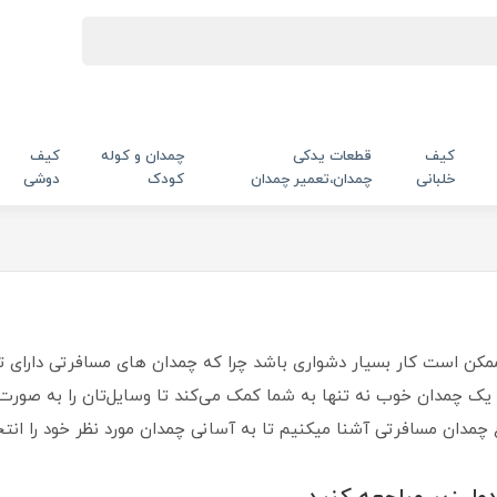
کیف
قطعات یدکی
چمدان و کوله
کیف
خلبانی
چمدان،تعمیر چمدان
کودک
دوشی
مکن است کار بسیار دشواری باشد چرا که چمدان های مسافرتی دارای 
یک چمدان خوب نه تنها به شما کمک می‌کند تا وسایل‌تان را به صورت 
اع چمدان مسافرتی آشنا میکنیم تا به آسانی چمدان مورد نظر خود را انت