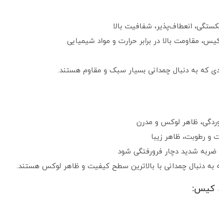
کستگی، انعطاف‌پذیر، شفافیت بالا
یس، مقاومت بالا در برابر حرارت و مواد شیمیایی
دی که به دنبال چمدانی بسیار سبک و مقاوم هستند.
خوردگی، ظاهر لوکس و مدرن
رت و رطوبت، ظاهر زیبا
 ضربه شدید دچار فرورفتگی شود
که به دنبال چمدانی با بالاترین سطح کیفیت و ظاهر لوکس هستند.
د کیس: