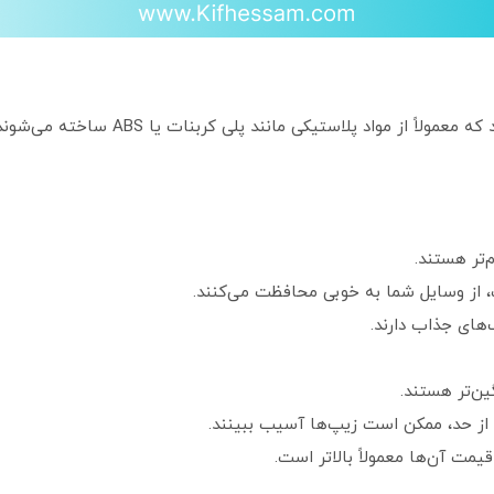
چمدان‌های هارد کیس بدنه‌ای سخت و مقاوم د
‌تر هستند.
 از وسایل شما به خوبی محافظت می‌کنند.
های جذاب دارند.
ین‌تر هستند.
از حد، ممکن است زیپ‌ها آسیب ببینند.
 قیمت آن‌ها معمولاً بالاتر است.