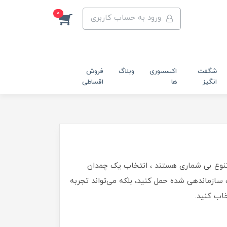
0
ورود به حساب کاربری
شگفت
اکسسوری
وبلاگ
فروش
انگیز
ها
اقساطی
تنوع بی شماری هستند ، انتخاب یک چمدان
سازماندهی شده حمل کنید، بلکه می‌تواند تجربه
خاب کنید.