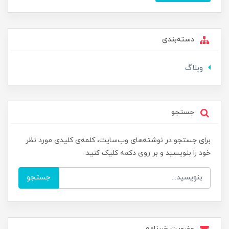
دسته‌بندی
وبلاگ
جستجو
برای جستجو در نوشته‌های وب‌سایت، کلمه‌ی کلیدی مورد نظر
خود را بنویسید و بر روی دکمه کلیک کنید.
جستجو
عضویت خبرنامه