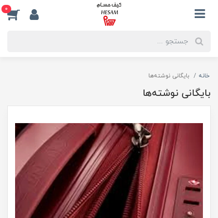
0
خانه
بایگانی نوشته‌ها
بایگانی نوشته‌ها