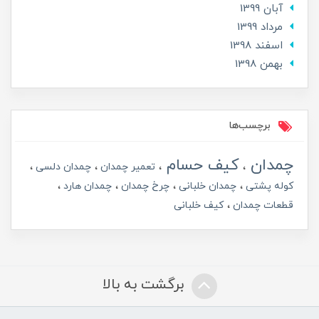
آبان 1399
مرداد 1399
اسفند 1398
بهمن 1398
برچسب‌ها
چمدان
کیف حسام
تعمیر چمدان
چمدان دلسی
کوله پشتی
چمدان خلبانی
چرخ چمدان
چمدان هارد
قطعات چمدان
کیف خلبانی
برگشت به بالا