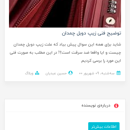
توضیح فنی زیپ دوبل چمدان
شاید برای همه این سوال پیش بیاد که علت زیپ دوبل چمدان
چیست و ایا واقعا ضد سرقت است؟! در این مطلب به صورت فنی
این مورد را برسی کردیم
ﺳﻪشنبه، 09 شهریور 00
حسین عبدیان
وبلاگ
درباره‌ی نویسنده
اطلاعات بیش‌تر