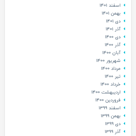
اسفند 1401
بهمن 1401
دی 1401
آذر 1401
دی 1400
آذر 1400
آبان 1400
شهریور 1400
مرداد 1400
تير 1400
خرداد 1400
ارديبهشت 1400
فروردین 1400
اسفند 1399
بهمن 1399
دی 1399
آذر 1399