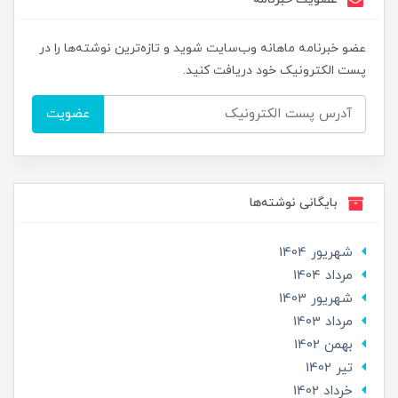
عضو خبرنامه ماهانه وب‌سایت شوید و تازه‌ترین نوشته‌ها را در
پست الکترونیک خود دریافت کنید.
عضویت
بایگانی نوشته‌ها
شهریور 1404
مرداد 1404
شهریور 1403
مرداد 1403
بهمن 1402
تير 1402
خرداد 1402