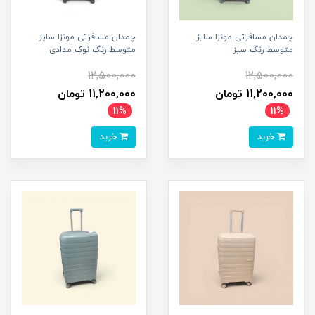
چمدان مسافرتی مونزا سایز
چمدان مسافرتی مونزا سایز
متوسط رنگ سبز
متوسط رنگ نوک مدادی
12,500,000
12,500,000
11,200,000 تومان
11,200,000 تومان
11%
11%
خرید
خرید