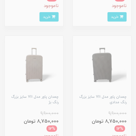
ناموجود
ناموجود
خرید
خرید
چمدان پاور مدل 711 سایز بزرگ
چمدان پاور مدل 711 سایز بزرگ
رنگ مدادی
رنگ بژ
9,900,000
9,900,000
8,750,000 تومان
8,750,000 تومان
12%
12%