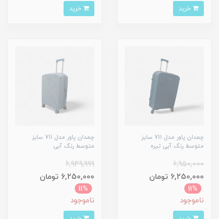
خرید
خرید
چمدان پاور مدل 711 سایز
چمدان پاور مدل 711 سایز
متوسط رنگ آبی تیره
متوسط رنگ آبی
6,949,999
6,950,000
6,250,000 تومان
6,250,000 تومان
11%
11%
ناموجود
ناموجود
خرید
خرید