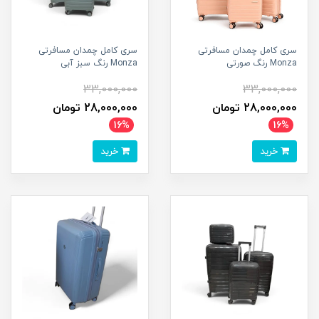
سری کامل چمدان مسافرتی
سری کامل چمدان مسافرتی
Monza رنگ صورتی
Monza رنگ سبز آبی
33,000,000
33,000,000
28,000,000 تومان
28,000,000 تومان
16%
16%
خرید
خرید