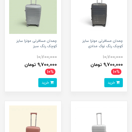
چمدان مسافرتی مونزا سایز
چمدان مسافرتی مونزا سایز
کوچک رنگ نوک مدادی
کوچک رنگ سبز
10,700,000
10,700,000
9,700,000 تومان
9,700,000 تومان
10%
10%
خرید
خرید