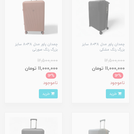
چمدان پاور مدل 8038 سایز
چمدان پاور مدل 8038 سایز
بزرگ رنگ مشکی
بزرگ رنگ صورتی
12,500,000
12,500,000
11,000,000 تومان
11,000,000 تومان
12%
12%
ناموجود
ناموجود
خرید
خرید