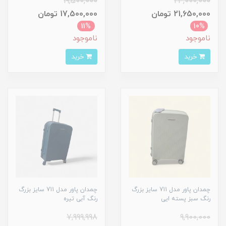
19,500,000
24,000,000
21,650,000 تومان
17,500,000 تومان
11%
10%
ناموجود
ناموجود
خرید
خرید
چمدان پاور مدل 711 سایز بزرگ
چمدان پاور مدل 711 سایز بزرگ
رنگ سبز پسته ایی
رنگ آبی تیره
7,999,998
9,900,000