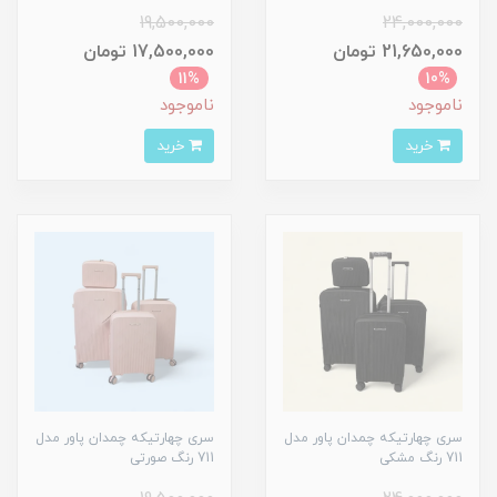
19,500,000
24,000,000
21,650,000 تومان
17,500,000 تومان
11%
10%
ناموجود
ناموجود
خرید
خرید
سری چهارتیکه چمدان پاور مدل
سری چهارتیکه چمدان پاور مدل
711 رنگ مشکی
711 رنگ صورتی