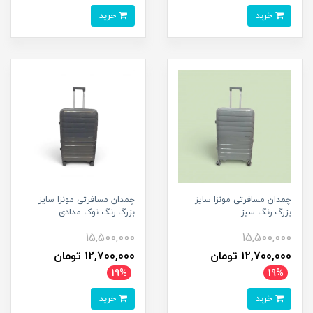
خرید
خرید
چمدان مسافرتی مونزا سایز
چمدان مسافرتی مونزا سایز
بزرگ رنگ سبز
بزرگ رنگ نوک مدادی
15,500,000
15,500,000
12,700,000 تومان
12,700,000 تومان
19%
19%
خرید
خرید