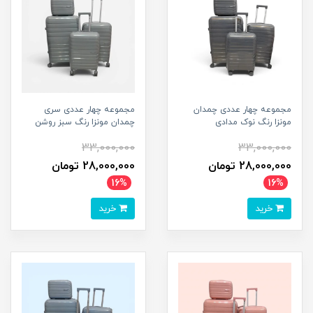
مجموعه چهار عددی چمدان
مجموعه چهار عددی سری
مونزا رنگ نوک مدادی
چمدان مونزا رنگ سبز روشن
33,000,000
33,000,000
28,000,000 تومان
28,000,000 تومان
16%
16%
خرید
خرید