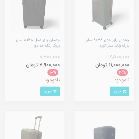
چمدان پاور مدل 8038 سایز
چمدان پاور مدل 8038 سایز
بزرگ رنگ سبز تیره
بزرگ رنگ مدادی
8,700,000
12,500,000
11,000,000 تومان
7,900,000 تومان
10%
12%
ناموجود
ناموجود
خرید
خرید