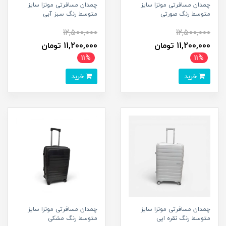
چمدان مسافرتی مونزا سایز
چمدان مسافرتی مونزا سایز
متوسط رنگ صورتی
متوسط رنگ سبز آبی
12,500,000
12,500,000
11,200,000 تومان
11,200,000 تومان
11%
11%
خرید
خرید
چمدان مسافرتی مونزا سایز
چمدان مسافرتی مونزا سایز
متوسط رنگ نقره ایی
متوسط رنگ مشکی