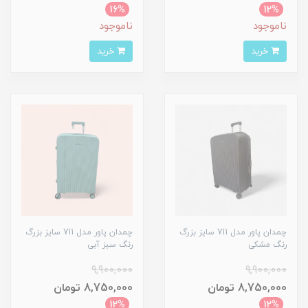
16%
12%
ناموجود
ناموجود
خرید
خرید
چمدان پاور مدل 711 سایز بزرگ
چمدان پاور مدل 711 سایز بزرگ
رنگ مشکی
رنگ سبز آبی
9,900,000
9,900,000
8,750,000 تومان
8,750,000 تومان
12%
12%