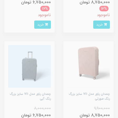
8,750,000 تومان
6,750,000 تومان
16%
12%
ناموجود
ناموجود
خرید
خرید
چمدان پاور مدل 711 سایز بزرگ
چمدان پاور مدل 711 سایز بزرگ
رنگ صورتی
رنگ آبی
8,000,000
9,900,000
8,750,000 تومان
6,750,000 تومان