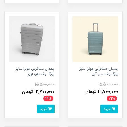
چمدان مسافرتی مونزا سابز
چمدان مسافرتی مونزا سایز
بزرگ رنگ سبز آبی
یزرگ رنگ نقره ایی
15,500,000
15,500,000
12,700,000 تومان
12,700,000 تومان
19%
19%
خرید
خرید