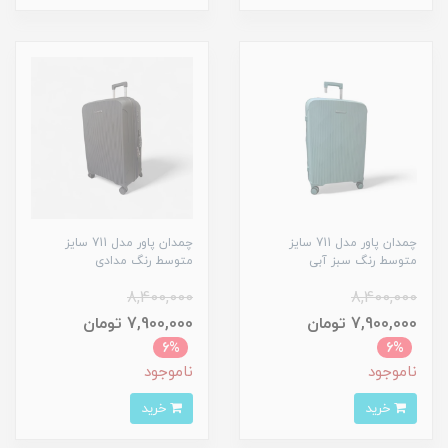
چمدان پاور مدل 711 سایز
چمدان پاور مدل 711 سایز
متوسط رنگ سبز آبی
متوسط رنگ مدادی
8,400,000
8,400,000
7,900,000 تومان
7,900,000 تومان
6%
6%
ناموجود
ناموجود
خرید
خرید