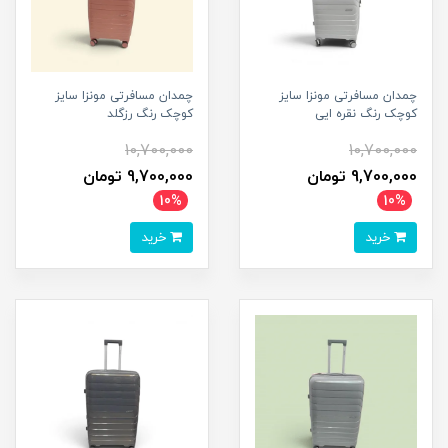
چمدان مسافرتی مونزا سایز
چمدان مسافرتی مونزا سایز
کوچک رنگ نقره ایی
کوچک رنگ رزگلد
10,700,000
10,700,000
9,700,000 تومان
9,700,000 تومان
10%
10%
خرید
خرید