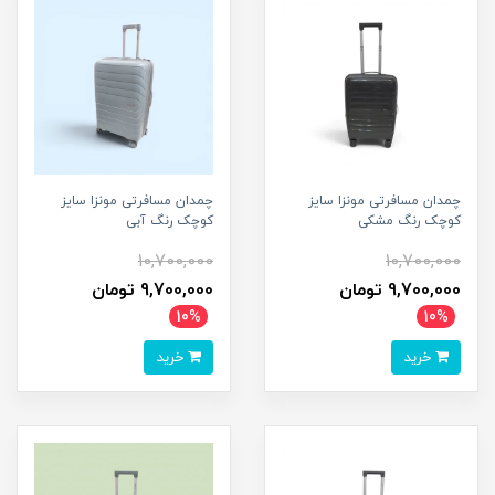
چمدان مسافرتی مونزا سایز
چمدان مسافرتی مونزا سایز
کوچک رنگ مشکی
کوچک رنگ آبی
10,700,000
10,700,000
9,700,000 تومان
9,700,000 تومان
10%
10%
خرید
خرید