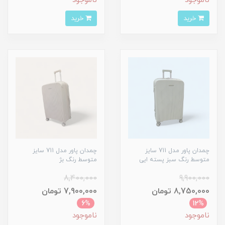
ناموجود
ناموجود
خرید
خرید
چمدان پاور مدل 711 سایز
چمدان پاور مدل 711 سایز
متوسط رنگ سبز پسته ایی
متوسط رنگ بژ
8,400,000
9,900,000
8,750,000 تومان
7,900,000 تومان
6%
12%
ناموجود
ناموجود