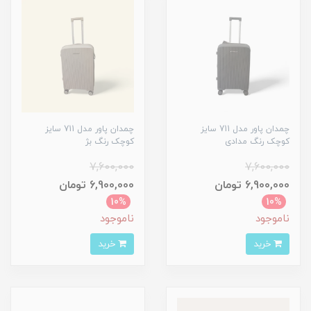
چمدان پاور مدل 711 سایز
چمدان پاور مدل 711 سایز
کوچک رنگ مدادی
کوچک رنگ بژ
7,600,000
7,600,000
6,900,000 تومان
6,900,000 تومان
10%
10%
ناموجود
ناموجود
خرید
خرید