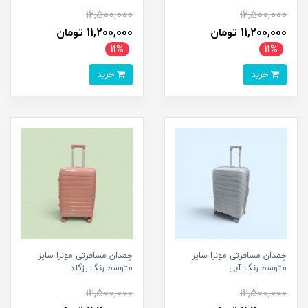
12,500,000
12,500,000
11,200,000 تومان
11,200,000 تومان
11%
11%
خرید
خرید
چمدان مسافرتی مونزا سایز
چمدان مسافرتی مونزا سایز
متوسط رنگ آبی
متوسط رنگ رزگلد
12,500,000
12,500,000