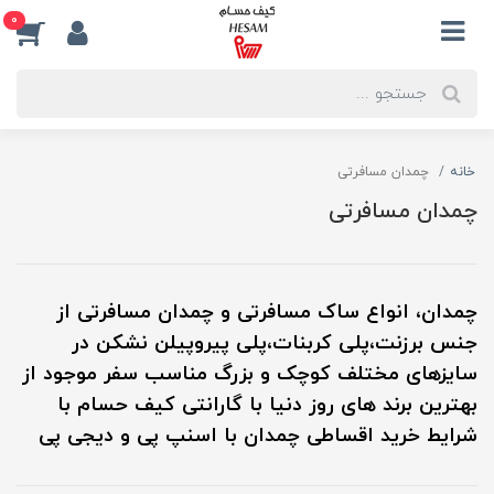
0
خانه
چمدان مسافرتی
چمدان مسافرتی
چمدان، انواع ساک مسافرتی و چمدان مسافرتی از
جنس برزنت،پلی کربنات،پلی پیروپیلن نشکن در
سایزهای مختلف کوچک و بزرگ مناسب سفر موجود از
بهترین برند های روز دنیا با گارانتی کیف حسام با
شرایط خرید اقساطی چمدان با اسنپ پی و دیجی پی