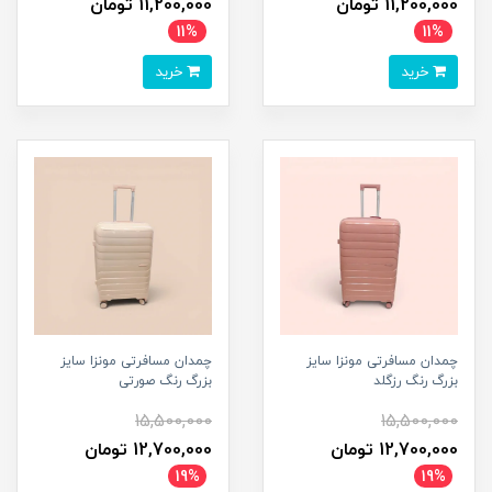
11,200,000 تومان
11,200,000 تومان
11%
11%
خرید
خرید
چمدان مسافرتی مونزا سایز
چمدان مسافرتی مونزا سایز
بزرگ رنگ رزگلد
بزرگ رنگ صورتی
15,500,000
15,500,000
12,700,000 تومان
12,700,000 تومان
19%
19%