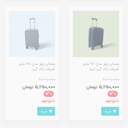
چمدان پاور مدل 711 سایز
چمدان پاور مدل 711 سایز
کوچک رنگ آبی تیره
کوچک رنگ آبی
6,100,000
6,100,000
5,250,000 تومان
5,250,000 تومان
14%
14%
ناموجود
ناموجود
خرید
خرید