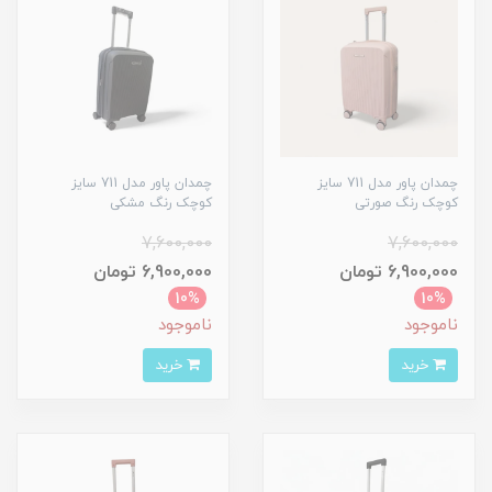
چمدان پاور مدل 711 سایز
چمدان پاور مدل 711 سایز
کوچک رنگ صورتی
کوچک رنگ مشکی
7,600,000
7,600,000
6,900,000 تومان
6,900,000 تومان
10%
10%
ناموجود
ناموجود
خرید
خرید