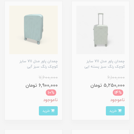
چمدان پاور مدل 711 سایز
چمدان پاور مدل 711 سایز
کوچک رنگ سبز پسته ایی
کوچک رنگ سبز آبی
7,600,000
6,100,000
5,250,000 تومان
6,900,000 تومان
10%
14%
ناموجود
ناموجود
خرید
خرید