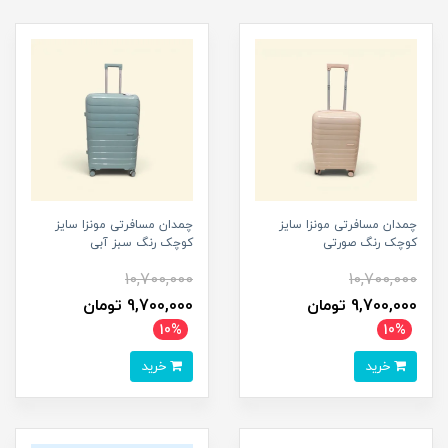
چمدان مسافرتی مونزا سایز
چمدان مسافرتی مونزا سایز
کوچک رنگ صورتی
کوچک رنگ سبز آبی
10,700,000
10,700,000
9,700,000 تومان
9,700,000 تومان
10%
10%
خرید
خرید