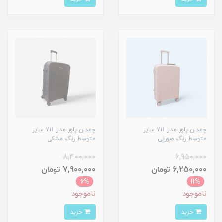
چمدان پاور مدل 711 سایز
چمدان پاور مدل 711 سایز
متوسط رنگ صورتی
متوسط رنگ مشکی
8,400,000
6,950,000
6,250,000 تومان
7,900,000 تومان
6%
11%
ناموجود
ناموجود
خرید
خرید