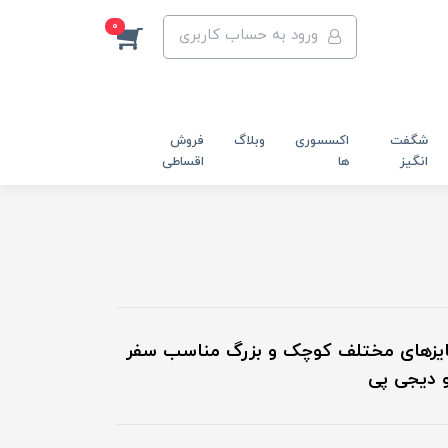
0
ورود به حساب کاربری
شگفت
اکسسوری
وبلاگ
فروش
انگیز
ها
اقساطی
سایزهای مختلف کوچک و بزرگ مناسب سفر
و دیجی پی