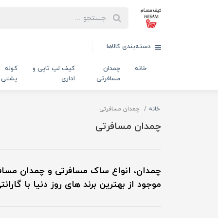
دسته‌بندی کالاها
خانه
چمدان
کیف لپ تاپی و
کوله
مسافرتی
اداری
پشتی
خانه
چمدان مسافرتی
چمدان مسافرتی
چمدان، انواع ساک مسافرتی و چمدان مساف
موجود از بهترین برند های روز دنیا با گا