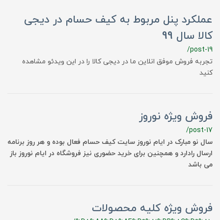
عملکرد پنل مربوط به کیف حسام در دیجی
کالا سال 99
/post-19
تجربه فروش موفق انلاین ما در دیجی کالا را در این ویدئو مشاهده
کنید
فروش ویژه نوروز
/post-17
سال نو مبارک در ایام نوروز سایت کیف حسام فعال بوده و هر روز برنامه
ارسال رادارد و همچنین برای خرید حضوری نیز فروشگاه در ایام نوروز باز
می باشد
فروش ویژه کلیه محصولات